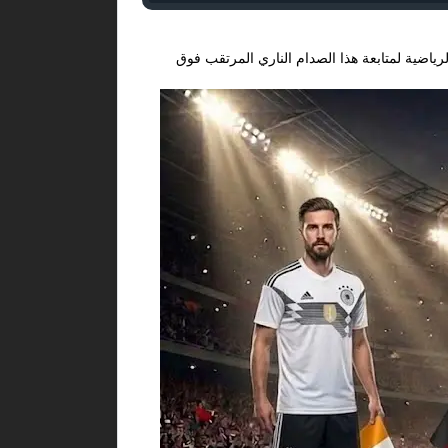
ياضية لمتابعة هذا الصدام الناري المرتقب فوق