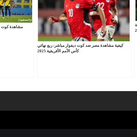
ة
مشاهدة كوت ديف
كيفية مشاهدة مصر ضد كوت ديفوار مباشر: ربع نهائي
كأس الأمم الأفريقية 2025