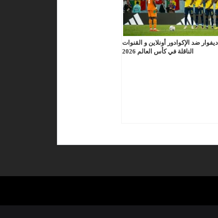
وار ضد الإكوادور أونلاين و القنوات
الناقلة في كأس العالم 2026