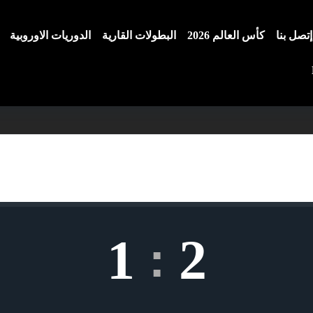
إتصل بنا
كأس العالم 2026
البطولات القارية
الدوريات الاوروبية
1
2
: