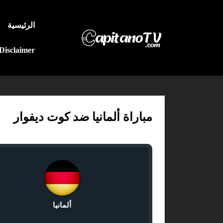
الرئيسية
Disclaimer
مباراة ألمانيا ضد كوت ديفوار
ألمانيا