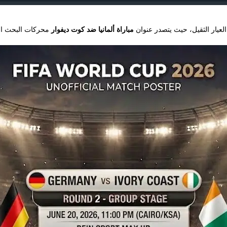
لعيار الثقيل، حيث يتصدر عنوان
مباراة ألمانيا ضد كوت ديفوار
محركات البحث الر