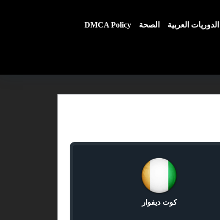
الدوريات العربية
الصحة
DMCA Policy
كوت ديفوار