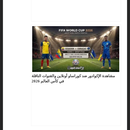
مشاهدة الإكوادور ضد كوراساو أونلاين والقنوات الناقلة
في كأس العالم 2026