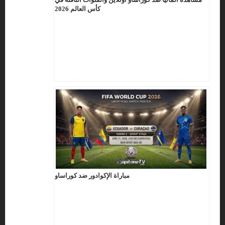
كأس العالم 2026
مباراة الإكوادور ضد كوراساو