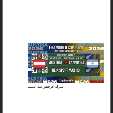
مباراة الأرجنتين ضد النمسا