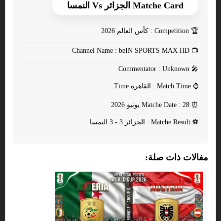
Matche Card الجزائر Vs النمسا
🏆
Competition : كأس العالم 2026
Channel Name : beIN SPORTS MAX HD
📺
Commentator : Unknown
🎤
⌚
Match Time : القاهرة Time
⏰
Matche Date : 28 يونيو 2026
⚽
Matche Result : الجزائر 3 - 3 النمسا
مفالات ذات صلة: