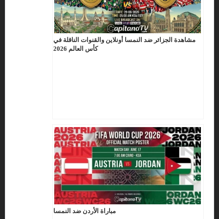
مشاهدة الجزائر ضد النمسا أونلاين والقنوات الناقلة في
كأس العالم 2026
مباراة الأردن ضد النمسا