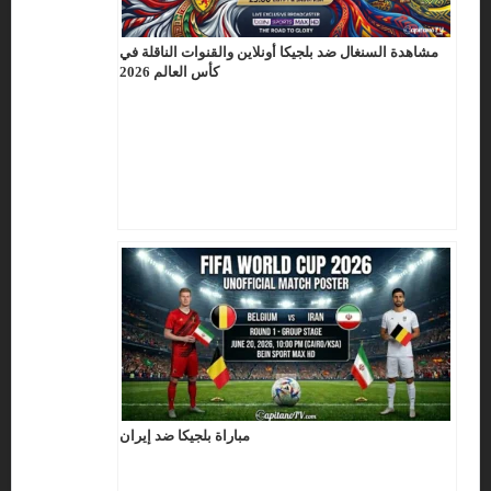
مشاهدة السنغال ضد بلجيكا أونلاين والقنوات الناقلة في
كأس العالم 2026
مباراة بلجيكا ضد إيران