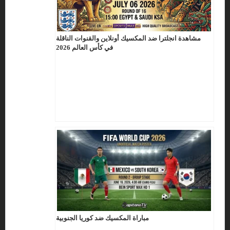
مشاهدة انجلترا ضد المكسيك أونلاين والقنوات الناقلة
في كأس العالم 2026
مباراة المكسيك ضد كوريا الجنوبية