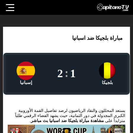
مباراة بلجيكا ضد اسبانيا
2
:
1
بلجيكا
إسبانيا
يستعد المحللون والنقاد الرياضيون لرصد تفاصيل القمة الأوروبية
الكبرى المجدولة في دور الثمانية، حيث يشهد الفضاء الرقمي طلباً
متزايداً على
مشاهدة مباراة بلجيكا ضد اسبانيا بث مباشر
.