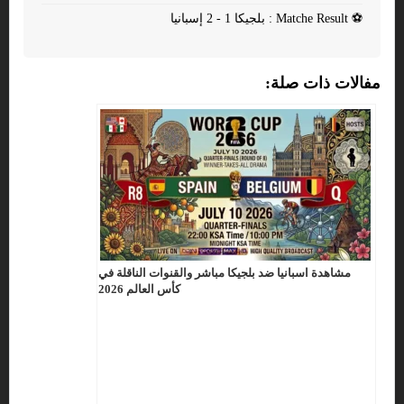
⚽
Matche Result : بلجيكا 1 - 2 إسبانيا
مفالات ذات صلة:
مشاهدة اسبانيا ضد بلجيكا مباشر والقنوات الناقلة في
كأس العالم 2026