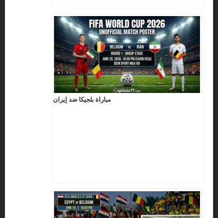
مباراة بلجيكا ضد إيران