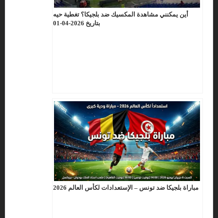
أين يمكنني مشاهدة المكسيك ضد بلجيكا؟ تغطية حيه
بتاريخ 2026-04-01
مباراة بلجيكا ضد تونس – الإستعدادات لكأس العالم 2026