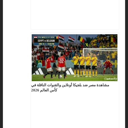
مشاهدة مصر ضد بلجيكا أونلاين والقنوات الناقلة في
كأس العالم 2026