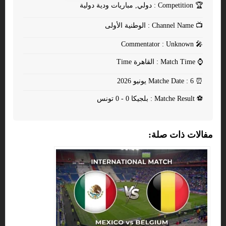
🏆
Competition : دولي, مباريات ودية دولية
📺
Channel Name : الوطنية الأولى
Commentator : Unknown
🎤
⌚
Match Time : القاهرة Time
⏰
Matche Date : 6 يونيو 2026
⚽
Matche Result : بلجيكا 0 - 0 تونس
مفالات ذات صلة: