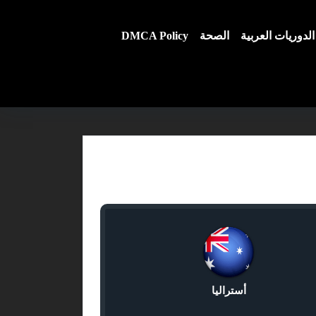
الدوريات العربية
الصحة
DMCA Policy
أستراليا