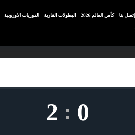
إتصل بنا
كأس العالم 2026
البطولات القارية
الدوريات الاوروبية
2
0
: