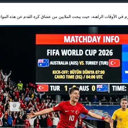
م في الأوقات الراهنة، حيث يبحث الملايين من عشاق كرة القدم عن هذه المواج