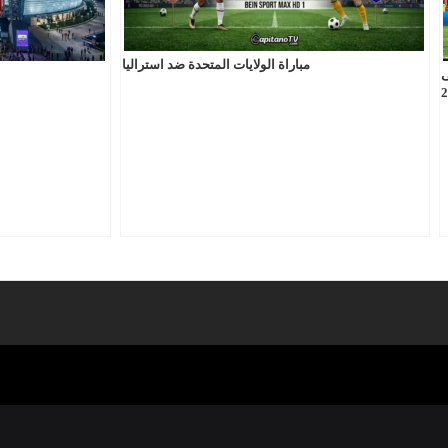
مباراة الولايات المتحدة ضد استراليا
ى