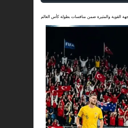
هة القوية والمثيرة ضمن منافسات بطولة كأس العالم