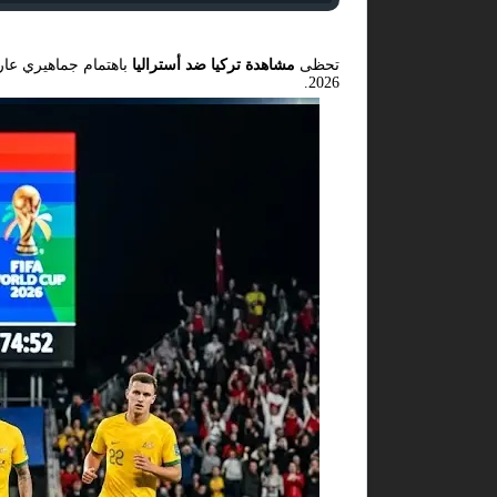
تحظى
مشاهدة تركيا ضد أستراليا
باهتمام جماهيري عار
2026.