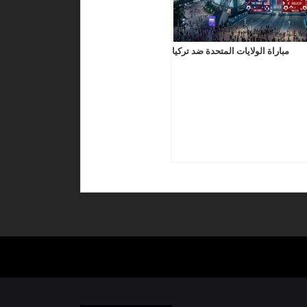
مباراة الولايات المتحدة ضد تركيا