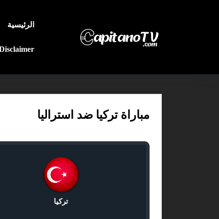
الرئيسية
Disclaimer
مباراة تركيا ضد استراليا
تركيا