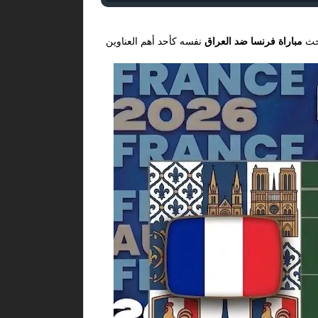
بحث
مباراة فرنسا ضد العراق
نفسه كأحد أهم العناوين