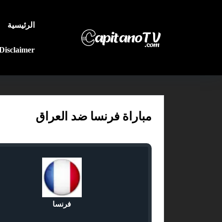
الرئيسية
Disclaimer
مباراة فرنسا ضد العراق
فرنسا