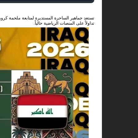
تستعد جماهير الساحرة المستديرة لمتابعة ملحمة كروية
تداولاً على المنصات الرياضية حالياً.