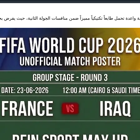
 واعدة تحمل طابعاً تكتيكياً مميزاً ضمن منافسات الجولة الثانية، حيث يفرض 