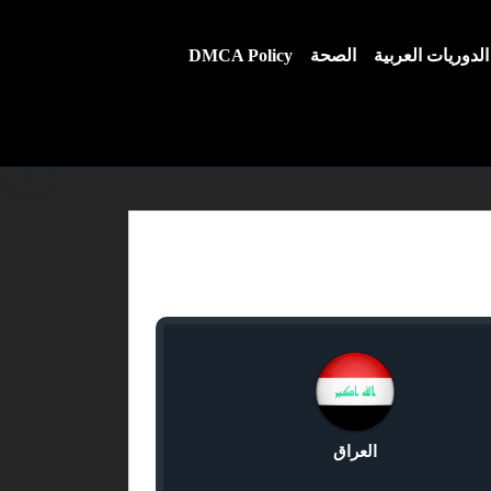
الدوريات العربية
الصحة
DMCA Policy
العراق