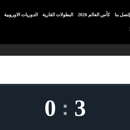
إتصل بنا
كأس العالم 2026
البطولات القارية
الدوريات الاوروبية
0
3
: