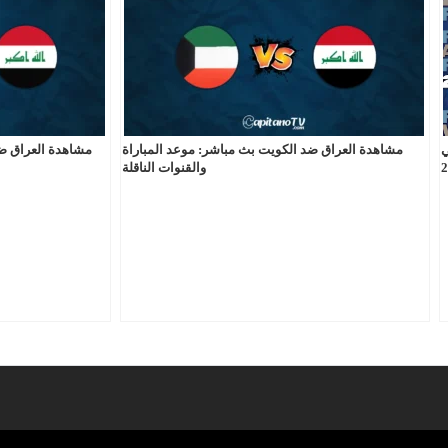
مشاهدة العراق ضد الكويت بث مباشر: موعد المباراة
مشاهدة العراق ض
ي
والقنوات الناقلة