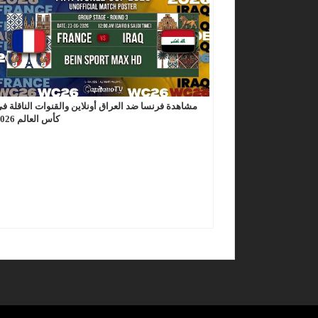
مشاهدة فرنسا ضد العراق أونلاين والقنوات الناقلة ف
كأس العالم 2026