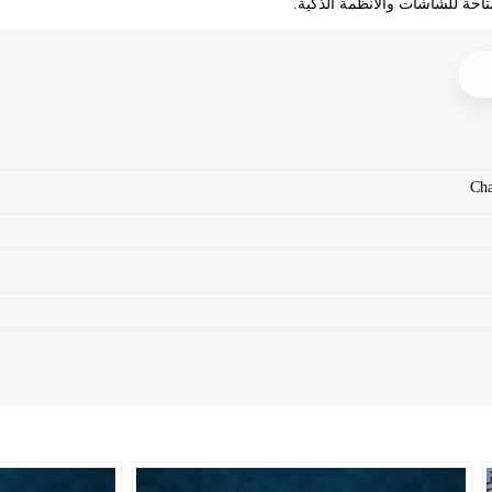
تاحة للشاشات والأنظمة الذكية.