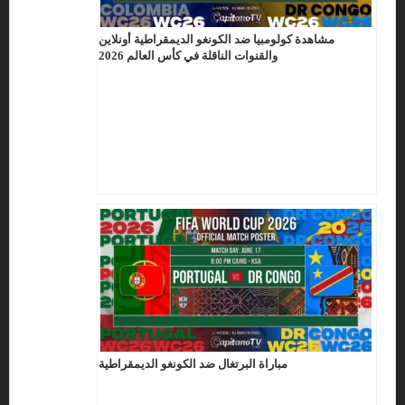
مشاهدة كولومبيا ضد الكونغو الديمقراطية أونلاين
والقنوات الناقلة في كأس العالم 2026
مباراة البرتغال ضد الكونغو الديمقراطية