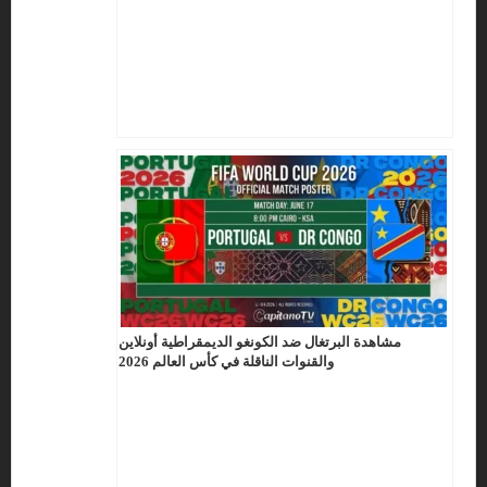
مشاهدة البرتغال ضد الكونغو الديمقراطية أونلاين
والقنوات الناقلة في كأس العالم 2026