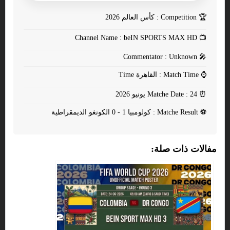
🏆
Competition : كأس العالم 2026
Channel Name : beIN SPORTS MAX HD
📺
Commentator : Unknown
🎤
⌚
Match Time : القاهرة Time
⏰
Matche Date : 24 يونيو 2026
⚽
Matche Result : كولومبيا 1 - 0 الكونغو الديمقراطية
مفالات ذات صلة: