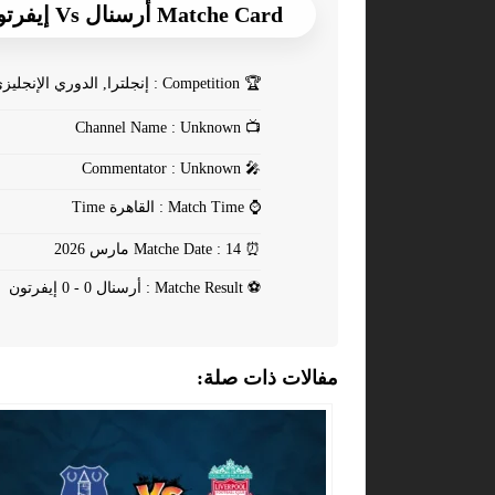
Matche Card أرسنال Vs إيفرتون
🏆
Competition : إنجلترا, الدوري الإنجليزي
Channel Name : Unknown
📺
Commentator : Unknown
🎤
⌚
Match Time : القاهرة Time
⏰
Matche Date : 14 مارس 2026
⚽
Matche Result : أرسنال 0 - 0 إيفرتون
مفالات ذات صلة: