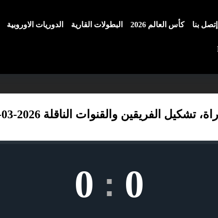
إتصل بنا
كأس العالم 2026
البطولات القارية
الدوريات الاوروبية
شكيل الفريقين والقنوات الناقلة 2026-03-14
0
0
: