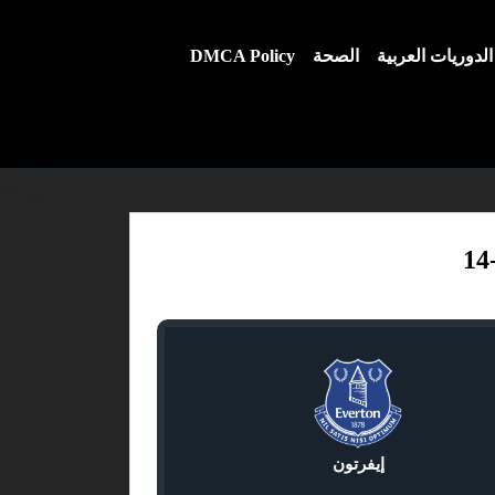
الدوريات العربية
الصحة
DMCA Policy
إيفرتون