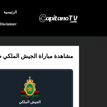
الرئيسية
Disclaimer
مشاهدة مباراة الجيش الملكي ضد الن
الجيش الملكي