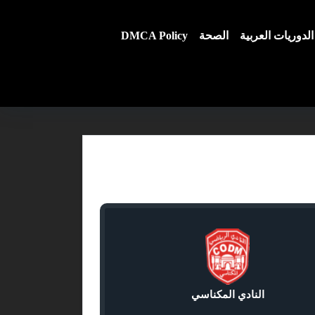
الدوريات العربية
الصحة
DMCA Policy
النادي المكناسي