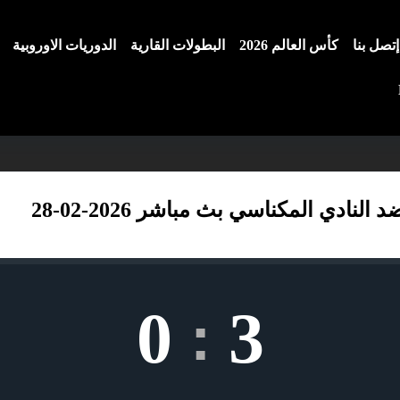
إتصل بنا
كأس العالم 2026
البطولات القارية
الدوريات الاوروبية
ادي المكناسي بث مباشر 2026-02-28
0
3
: