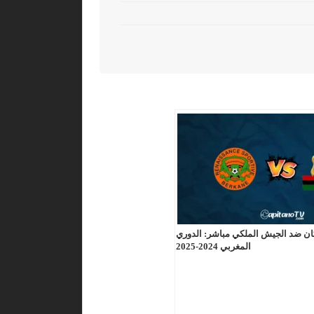
ن ضد الجيش الملكي مباشر: الدوري
المغربي 2024-2025