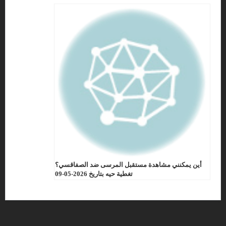
أين يمكنني مشاهدة مستقبل المرسى ضد الصفاقسي؟
تغطية حيه بتاريخ 2026-05-09