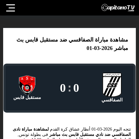
مشاهدة مباراة الصفاقسي ضد مستقبل قابس بث
مباشر 2026-03-01
0
:
0
مستقبل قابس
الصفاقسي
تتجه اليوم 2026-03-01 أنظار عشاق كرة القدم
لمشاهدة مباراة نادى
الصفاقسي ضد نادي مستقبل قابس بث مباشر
فى بطولة تونس,