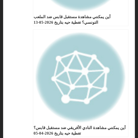
أين يمكنني مشاهدة مستقبل قابس ضد الملعب
التونسي؟ تغطية حيه بتاريخ 2026-05-13
أين يمكنني مشاهدة النادي الأفريقي ضد مستقبل قابس؟
تغطية حيه بتاريخ 2026-04-05