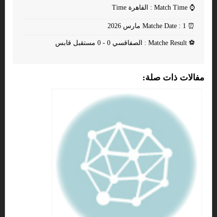
⌚
Match Time : القاهرة Time
⏰
Matche Date : 1 مارس 2026
⚽
Matche Result : الصفاقسي 0 - 0 مستقبل قابس
مفالات ذات صلة: