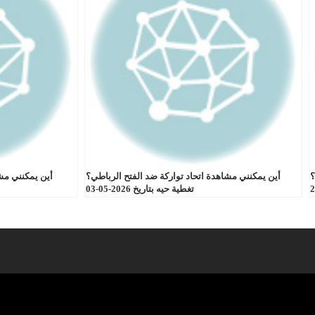
؟
أين يمكنني مشاهدة اتحاد تواركة ضد الفتح الرباطي؟
أين يمكنني مش
تغطية حيه بتاريخ 2026-05-03