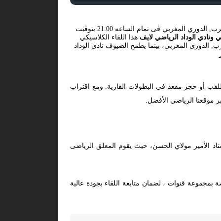
فى بطولة المغرب, الدوري المغربي فى تمام الساعه 21:00 بتوقيت
ي ونادي الوداد الرياضي لايف
هذا اللقاء الكلاسيكي
ب, الدوري المغربي، بينما يطمح الضيوف نادي الوداد
.
لقب أو حجز مقعد في البطولات القارية. ومع اقتراب
ر موقعنا الرياضي الأفضل.
تاد الأمير مولاي الحسن، حيث يقوم المعلق الرياضى
ة بمجموعة قنوات ، لضمان متابعة اللقاء بجودة عالية