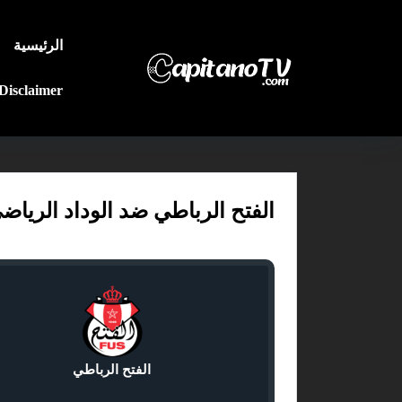
الرئيسية
Disclaimer
الفتح الرباطي ضد الوداد الرياضي: مو
الفتح الرباطي