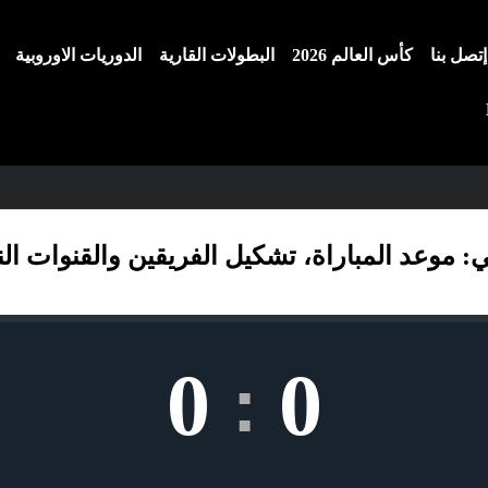
إتصل بنا
كأس العالم 2026
البطولات القارية
الدوريات الاوروبية
عد المباراة، تشكيل الفريقين والقنوات الناقلة 2026-
0
0
: