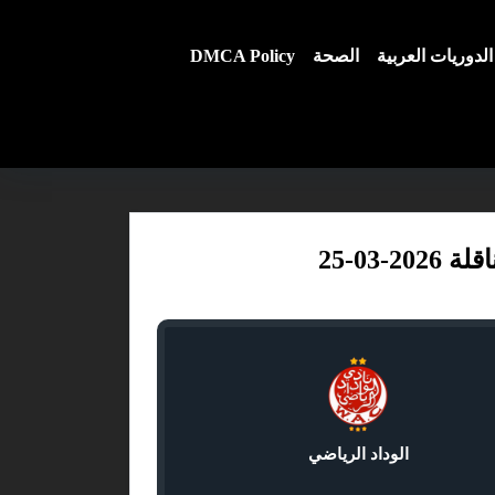
الدوريات العربية
الصحة
DMCA Policy
03-25
الوداد الرياضي