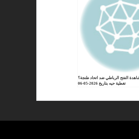
اهدة الفتح الرباطي ضد اتحاد طنجة؟
تغطية حيه بتاريخ 2026-05-06