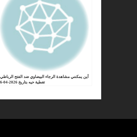
أين يمكنني مشاهدة الرجاء البيضاوي ضد الفتح الرباطي
تغطية حيه بتاريخ 2026-04-26