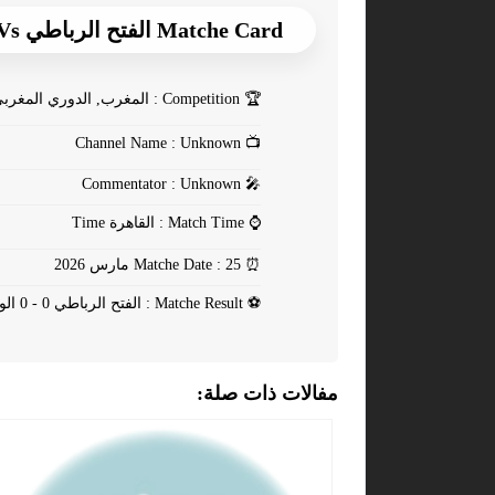
Matche Card الفتح الرباطي Vs الوداد الرياضي
🏆
Competition : المغرب, الدوري المغربي
Channel Name : Unknown
📺
Commentator : Unknown
🎤
⌚
Match Time : القاهرة Time
⏰
Matche Date : 25 مارس 2026
⚽
Matche Result : الفتح الرباطي 0 - 0 الوداد الرياضي
مفالات ذات صلة: