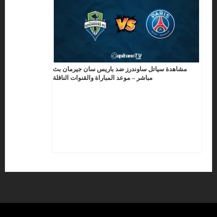
مشاهدة سياتل ساوندرز ضد باريس سان جيرمان بث
مباشر – موعد المباراة والقنوات الناقلة