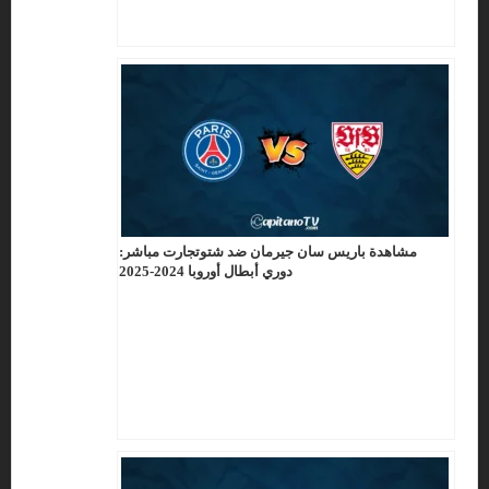
مشاهدة باريس سان جيرمان ضد شتوتجارت مباشر:
دوري أبطال أوروبا 2024-2025