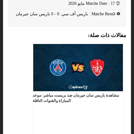
⏰
Matche Date : 17 مايو 2026
⚽
Matche Result : باريس أف.سي. 0 - 0 باريس سان جيرمان
مفالات ذات صلة:
مشاهدة باريس سان جيرمان ضد بريست مباشر: موعد
المباراة والقنوات الناقلة