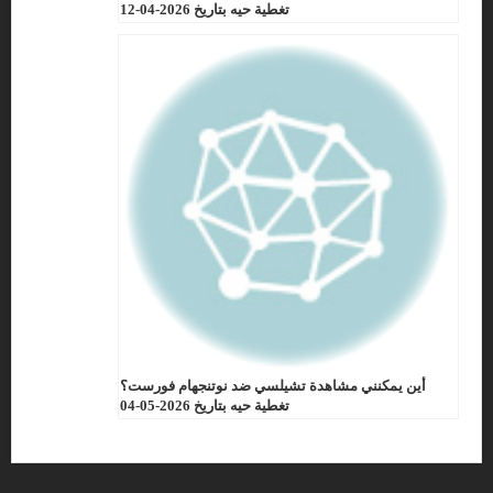
تغطية حيه بتاريخ 2026-04-12
أين يمكنني مشاهدة تشيلسي ضد نوتنجهام فورست؟
تغطية حيه بتاريخ 2026-05-04