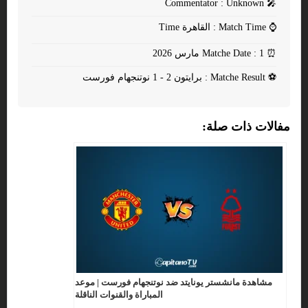
Commentator : Unknown
🎤
⌚
Match Time : القاهرة Time
⏰
Matche Date : 1 مارس 2026
⚽
Matche Result : برايتون 2 - 1 نوتنجهام فورست
مفالات ذات صلة:
مشاهدة مانشستر يونايتد ضد نوتنجهام فورست | موعد
المباراة والقنوات الناقلة