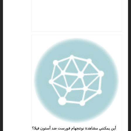
أين يمكنني مشاهدة نوتنجهام فورست ضد أستون فيلا؟