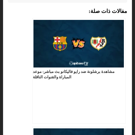
مفالات ذات صلة:
مشاهدة برشلونة ضد رايو فاليكانو بث مباشر: موعد
المباراة والقنوات الناقلة