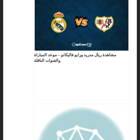
مشاهدة ريال مدريد ورايو فاليكانو – موعد المباراة
والقنوات الناقلة