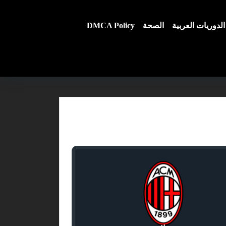
الدوريات العربية
الصحة
DMCA Policy