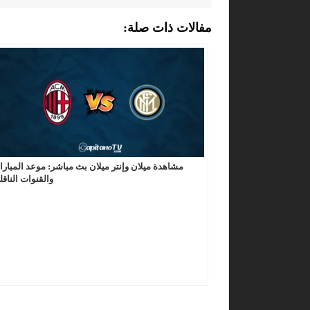
مفالات ذات صلة:
مشاهدة ميلان وإنتر ميلان بث مباشر: موعد المبارا
والقنوات الناقل