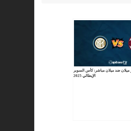
 ميلان ضد ميلان مباشر: كأس السوبر
الإيطالي 2025