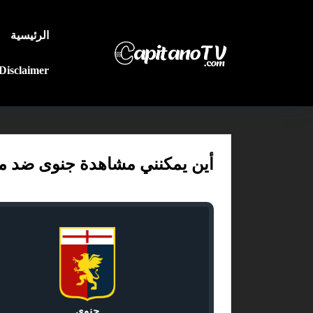
الرئيسية
Disclaimer
أين يمكنني مشاهدة جنوى ضد ميلان؟ تغ
جنوى