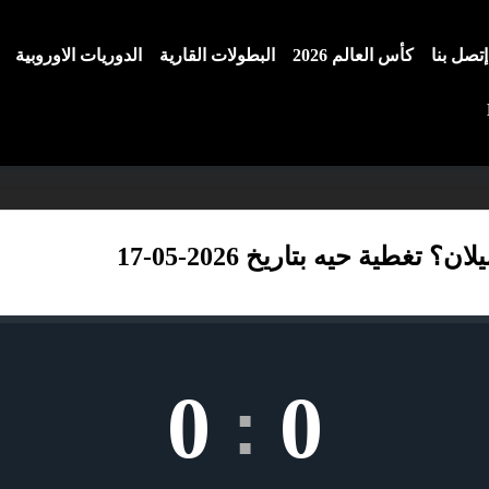
إتصل بنا
كأس العالم 2026
البطولات القارية
الدوريات الاوروبية
طية حيه بتاريخ 2026-05-17
0
0
: