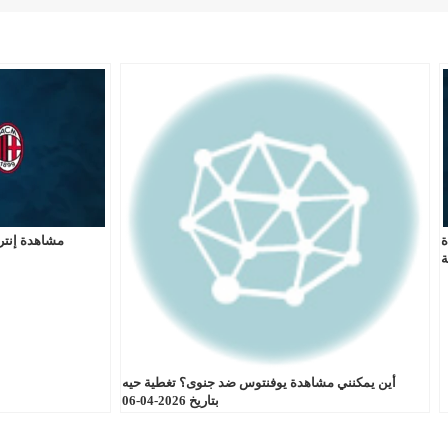
ة
مشاهدة إنتر
ة
أين يمكنني مشاهدة يوفنتوس ضد جنوى؟ تغطية حيه
بتاريخ 2026-04-06