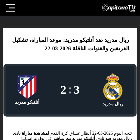
ريال مدريد ضد أتلتيكو مدريد: موعد المباراة، تشكيل
الفريقين والقنوات الناقلة 2026-03-22
2
:
3
أتلتيكو مدريد
ريال مدريد
تتجه اليوم 2026-03-22 أنظار عشاق كرة القدم
لمشاهدة مباراة نادى
ريال مدريد ضد نادي أتلتيكو مدريد بث مباشر
فى بطولة إسبانيا,