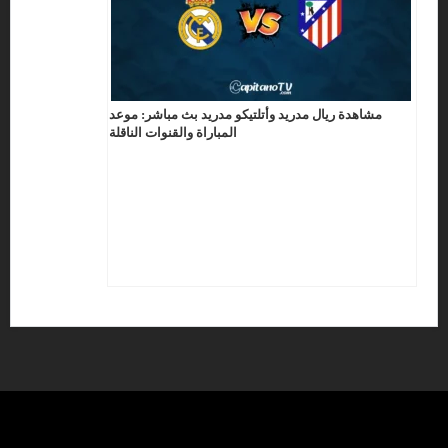
مشاهدة ريال مدريد وأتلتيكو مدريد بث مباشر: موعد
المباراة والقنوات الناقلة