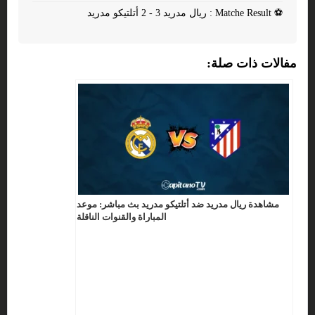
⚽
Matche Result : ريال مدريد 3 - 2 أتلتيكو مدريد
مفالات ذات صلة:
مشاهدة ريال مدريد ضد أتلتيكو مدريد بث مباشر: موعد
المباراة والقنوات الناقلة