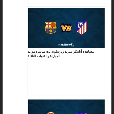
مشاهدة أتلتيكو مدريد وبرشلونة بث مباشر: موعد
المباراة والقنوات الناقلة