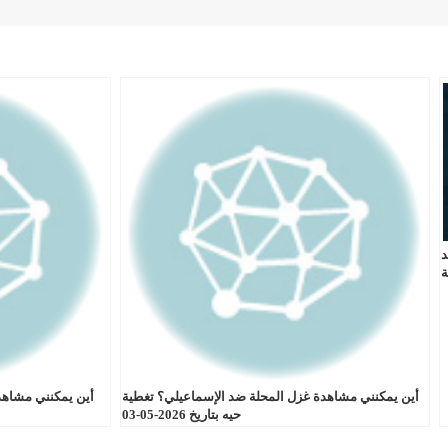
د
ة
أين يمكنني مشاهدة غزل المحلة ضد الإسماعيلي؟ تغطية
أين يمكنني مشاهد
حيه بتاريخ 2026-05-03