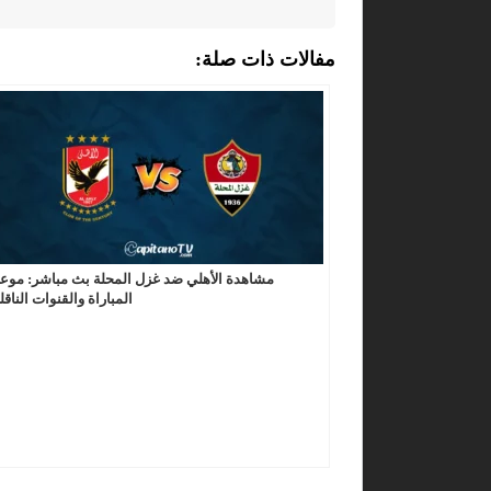
مفالات ذات صلة:
مشاهدة الأهلي ضد غزل المحلة بث مباشر: موع
المباراة والقنوات الناقل