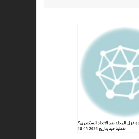
ة غزل المحلة ضد الاتحاد السكندري؟
تغطية حيه بتاريخ 2026-05-18