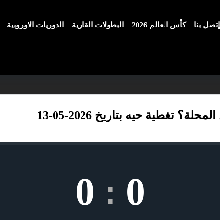
إتصل بنا
كأس العالم 2026
البطولات القارية
الدوريات الاوروبية
؟ تغطية حيه بتاريخ 2026-05-13
0
0
: