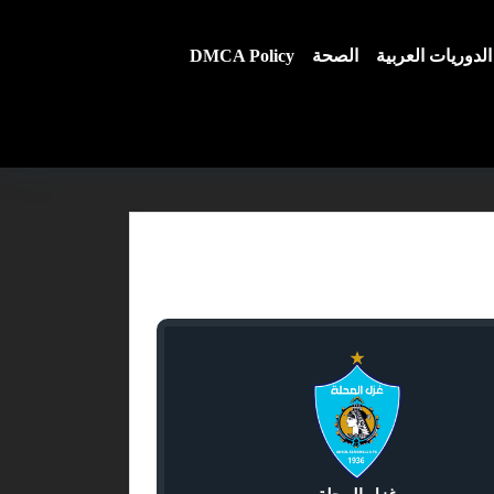
الدوريات العربية
الصحة
DMCA Policy