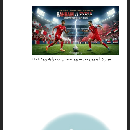
مباراة البحرين ضد سوريا – مباريات دولية ودية 2026