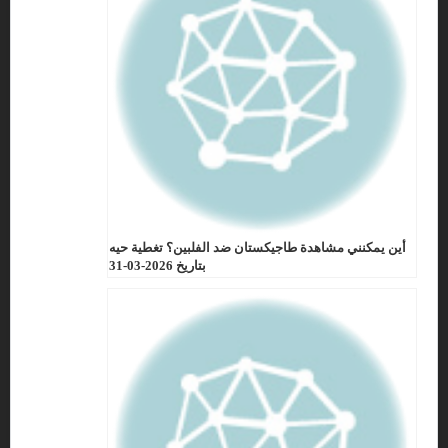
أين يمكنني مشاهدة طاجيكستان ضد الفلبين؟ تغطية حيه
بتاريخ 2026-03-31