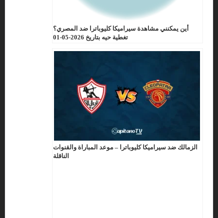
أين يمكنني مشاهدة سيراميكا كليوباترا ضد المصري؟
تغطية حيه بتاريخ 2026-05-01
الزمالك ضد سيراميكا كليوباترا – موعد المباراة والقنوات
الناقلة