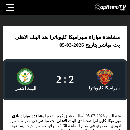
مشاهدة مباراة سيراميكا كليوباترا ضد البنك الاهلي
بث مباشر بتاريخ 2026-03-05
2
:
2
سيراميكا كليوباترا
البنك الاهلي
تتجه اليوم 2026-03-05 أنظار عشاق كرة القدم
لمشاهدة مباراة نادى
سيراميكا كليوباترا ضد نادي البنك الاهلي بث مباشر
فى بطولة مصر,
الدوري المصري فى تمام الساعه 21:30 بتوقيت مصر. حيث يستضيف