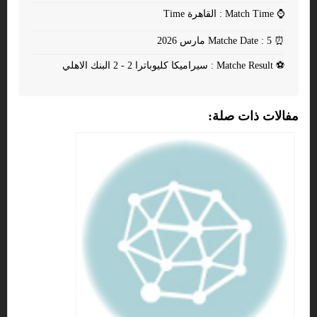
⌚
Match Time : القاهرة Time
⏰
Matche Date : 5 مارس 2026
⚽
Matche Result : سيراميكا كليوباترا 2 - 2 البنك الاهلي
مفالات ذات صلة: