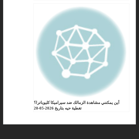
أين يمكنني مشاهدة الزمالك ضد سيراميكا كليوباترا؟
تغطية حيه بتاريخ 2026-05-20