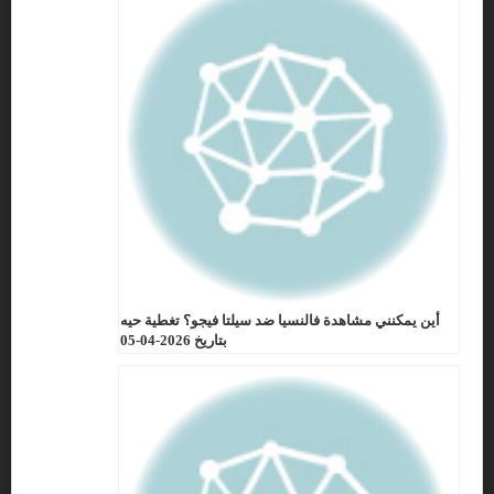
أين يمكنني مشاهدة فالنسيا ضد سيلتا فيجو؟ تغطية حيه
بتاريخ 2026-04-05