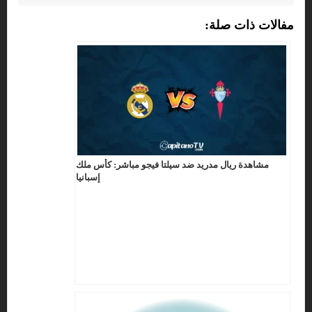
مفالات ذات صلة:
مشاهدة ريال مدريد ضد سيلتا فيجو مباشر: كأس ملك
إسبانيا