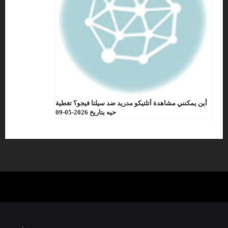
أين يمكنني مشاهدة أتلتيكو مدريد ضد سيلتا فيجو؟ تغطية
حيه بتاريخ 2026-05-09