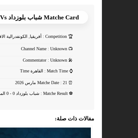
Matche Card شباب بلوزداد Vs المصري
🏆
Competition : أفريقيا, الكونفدرالية الافريقية - ربع النهائي
Channel Name : Unknown
📺
Commentator : Unknown
🎤
⌚
Match Time : القاهرة Time
⏰
Matche Date : 21 مارس 2026
⚽
Matche Result : شباب بلوزداد 0 - 0 المصري
مفالات ذات صلة: