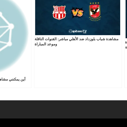
مشاهدة شباب بلوزداد ضد الأهلي مباشر: القنوات الناقلة
ة
وموعد المباراة
ة
أين يمكنني مشاهد