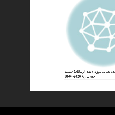
ة شباب بلوزداد ضد الزمالك؟ تغطية
حيه بتاريخ 2026-04-10