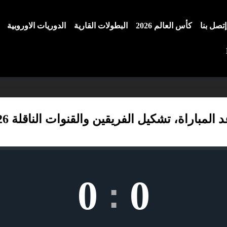
إتصل بنا
كأس العالم 2026
البطولات القارية
الدوريات الاوروبية
راة، تشكيل الفريقين والقنوات الناقلة 2026-03-21
0
0
: