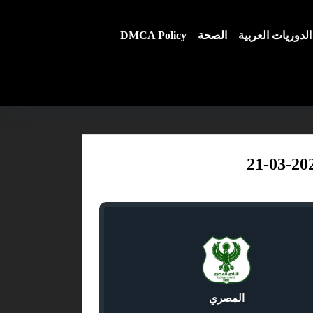
الدوريات العربية
الصحة
DMCA Policy
المصري