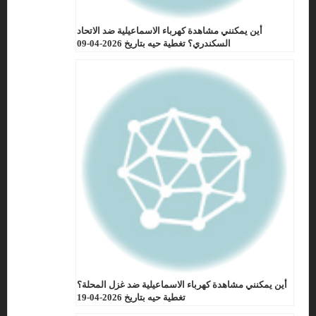
أين يمكنني مشاهدة كهرباء الاسماعيلية ضد الاتحاد
السكندري؟ تغطية حيه بتاريخ 2026-04-09
أين يمكنني مشاهدة كهرباء الاسماعيلية ضد غزل المحلة؟
تغطية حيه بتاريخ 2026-04-19