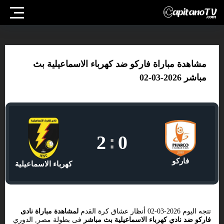
مشاهدة مباراة فاركو ضد كهرباء الاسماعيلية بث
مباشر 2026-03-02
2
:
0
فاركو
كهرباء الاسماعيلية
تتجه اليوم 2026-03-02 أنظار عشاق كرة القدم
لمشاهدة مباراة نادى
فاركو ضد نادي كهرباء الاسماعيلية بث مباشر
فى بطولة مصر, الدوري