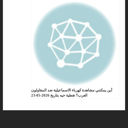
أين يمكنني مشاهدة كهرباء الاسماعيلية ضد المقاولون
العرب؟ تغطية حيه بتاريخ 2026-05-23