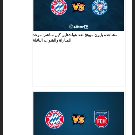
مشاهدة بايرن ميونخ ضد هولشتاين كيل مباشر: موعد
المباراة والقنوات الناقلة