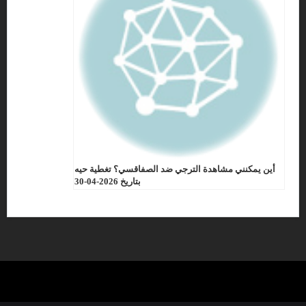
أين يمكنني مشاهدة الترجي ضد الصفاقسي؟ تغطية حيه
بتاريخ 2026-04-30