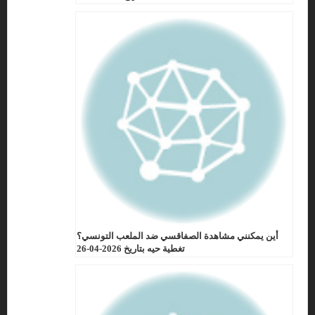
أين يمكنني مشاهدة الصفاقسي ضد الملعب التونسي؟
تغطية حيه بتاريخ 2026-04-26