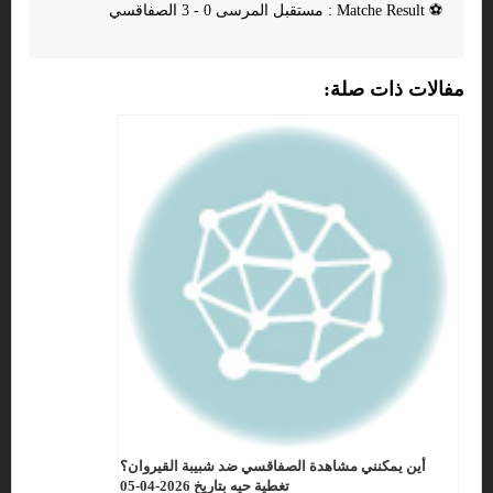
⚽
Matche Result : مستقبل المرسى 0 - 3 الصفاقسي
مفالات ذات صلة:
أين يمكنني مشاهدة الصفاقسي ضد شبيبة القيروان؟
تغطية حيه بتاريخ 2026-04-05