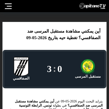
أين يمكنني مشاهدة مستقبل المرسى ضد
الصفاقسي؟ تغطية حيه بتاريخ 2026-05-09
3
:
0
مستقبل المرسى
الصفاقسي
يتزايد البحث اليوم 2026-05-09 عن
أين يمكنني مشاهدة مستقبل
المرسى ضد الصفاقسي؟
في بطولة
تونس, الرابطة التونسية