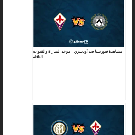
مشاهدة فيورنتينا ضد أودينيزي – موعد المباراة والقنوات
الناقلة