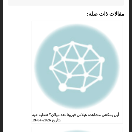
مفالات ذات صلة:
أين يمكنني مشاهدة هيلاس فيرونا ضد ميلان؟ تغطية حيه
بتاريخ 2026-04-19