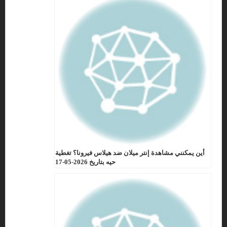
أين يمكنني مشاهدة إنتر ميلان ضد هيلاس فيرونا؟ تغطية
حيه بتاريخ 2026-05-17