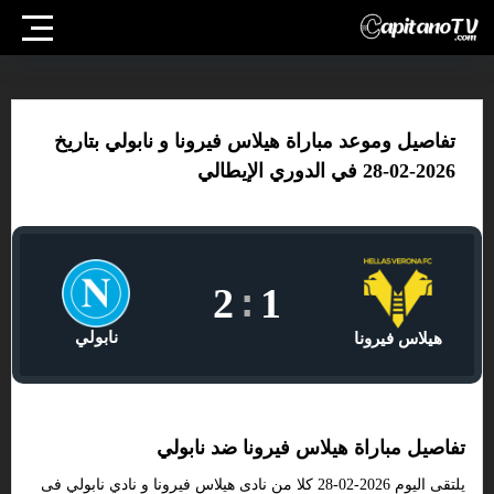
تفاصيل وموعد مباراة هيلاس فيرونا و نابولي بتاريخ
2026-02-28 في الدوري الإيطالي
2
:
1
نابولي
هيلاس فيرونا
تفاصيل مباراة هيلاس فيرونا ضد نابولي
يلتقى اليوم 2026-02-28 كلا من نادى هيلاس فيرونا و نادي نابولي فى