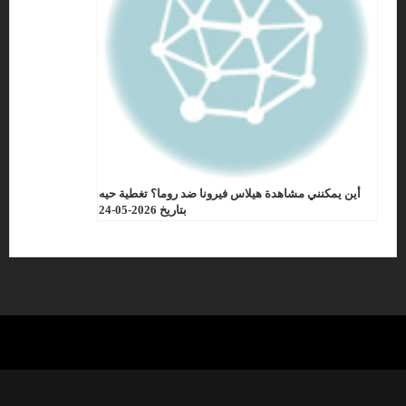
أين يمكنني مشاهدة هيلاس فيرونا ضد روما؟ تغطية حيه
بتاريخ 2026-05-24