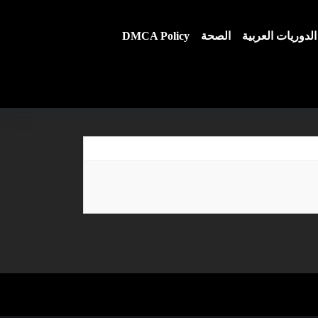
الدوريات العربية
الصحة
DMCA Policy