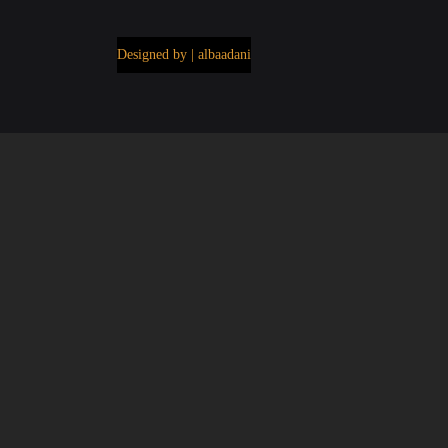
Designed by | albaadani