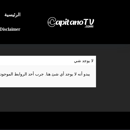
الرئيسية
Disclaimer
لا يوجد شي
يبدو أنه لا يوجد أي شئ هنا. جرب أحد الروابط الموجود