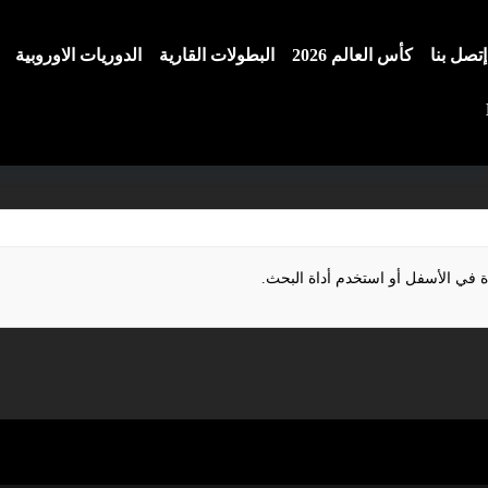
إتصل بنا
كأس العالم 2026
البطولات القارية
الدوريات الاوروبية
ة في الأسفل أو استخدم أداة البحث.