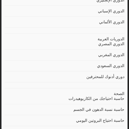
الدوري الإنجليزي
الدوري الإسباني
الدوري الألماني
الدوريات العربية
الدوري المصري
الدوري المغربي
الدوري السعودي
دوري أدنوك للمحترفين
الصحة
حاسبة احتياجك من الكاربوهيدرات
حاسبة نسبة الدهون في الجسم
حاسبة احتياج البروتين اليومي