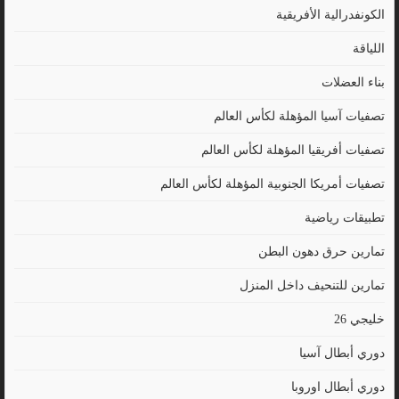
الكونفدرالية الأفريقية
اللياقة
بناء العضلات
تصفيات آسيا المؤهلة لكأس العالم
تصفيات أفريقيا المؤهلة لكأس العالم
تصفيات أمريكا الجنوبية المؤهلة لكأس العالم
تطبيقات رياضية
تمارين حرق دهون البطن
تمارين للتنحيف داخل المنزل
خليجي 26
دوري أبطال آسيا
دوري أبطال اوروبا