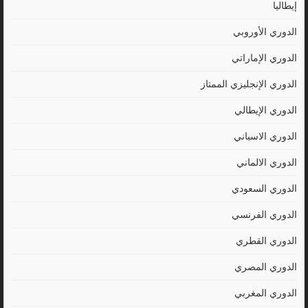
إيطاليا
الدوري الأوروبي
الدوري الإماراتي
الدوري الإنجليزي الممتاز
الدوري الإيطالي
الدوري الاسباني
الدوري الالماني
الدوري السعودي
الدوري الفرنسي
الدوري القطري
الدوري المصري
الدوري المغربي