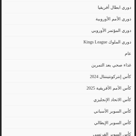
دوري ابطال أفريقيا
دوري الأمم الأوروبية
دوري المؤتمر الأوروبي
دوري الملوك Kings League
عام
غذاء صحي بعد التمرين
كأس إنتركونتيننتال 2024
كأس الأمم الأفريقية 2025
كأس الاتحاد الإنجليزي
كأس السوبر الأسباني
كأس السوبر الإيطالي
كأس السوبر الفرنسي