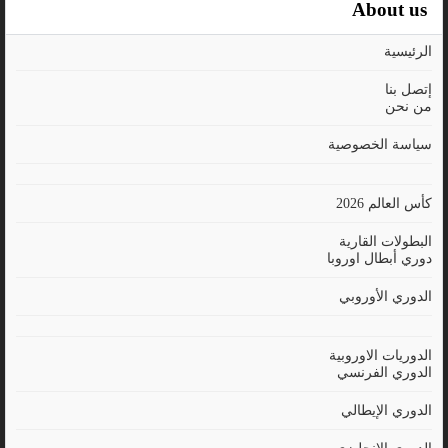
About us
الرئيسية
إتصل بنا
من نحن
سياسة الخصوصية
كأس العالم 2026
البطولات القارية
دوري أبطال اوروبا
الدوري الأوروبي
الدوريات الاوروبية
الدوري الفرنسي
الدوري الإيطالي