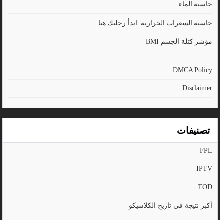
حاسبة الماء
حاسبة السعرات الحرارية: ابدأ رحلتك هنا
مؤشر كتلة الجسم BMI
DMCA Policy
Disclaimer
تصنيفات
FPL
IPTV
TOD
أكبر نتيجة في تاريخ الكلاسيكو