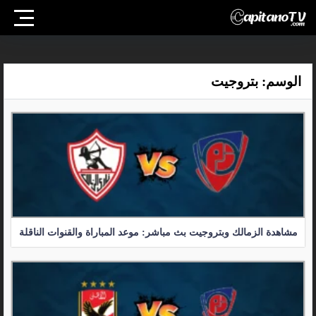
الوسم:
بتروجيت
مشاهدة الزمالك وبتروجيت بث مباشر: موعد المباراة والقنوات الناقلة