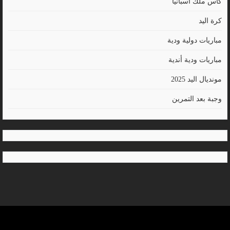
كأس ملك أسبانيا
كرة اليد
مباريات دولية ودية
مباريات ودية أندية
مونديال اليد 2025
وجبة بعد التمرين