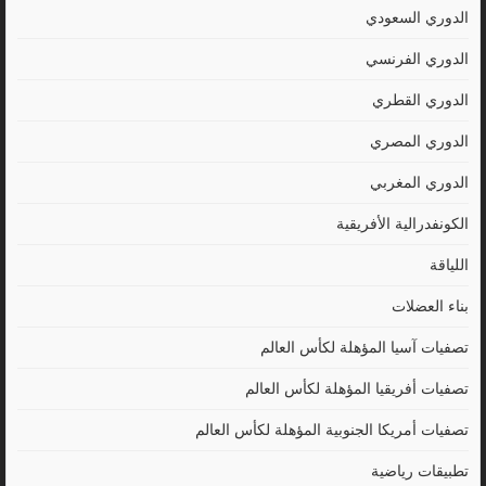
الدوري السعودي
الدوري الفرنسي
الدوري القطري
الدوري المصري
الدوري المغربي
الكونفدرالية الأفريقية
اللياقة
بناء العضلات
تصفيات آسيا المؤهلة لكأس العالم
تصفيات أفريقيا المؤهلة لكأس العالم
تصفيات أمريكا الجنوبية المؤهلة لكأس العالم
تطبيقات رياضية