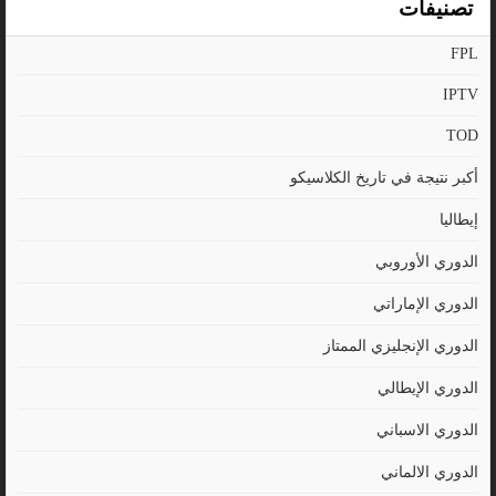
تصنيفات
FPL
IPTV
TOD
أكبر نتيجة في تاريخ الكلاسيكو
إيطاليا
الدوري الأوروبي
الدوري الإماراتي
الدوري الإنجليزي الممتاز
الدوري الإيطالي
الدوري الاسباني
الدوري الالماني