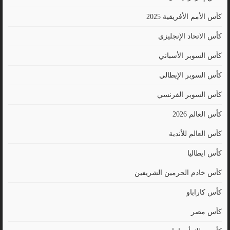
كأس الأمم الأفريقية 2025
كأس الاتحاد الإنجليزي
كأس السوبر الأسباني
كأس السوبر الإيطالي
كأس السوبر الفرنسي
كأس العالم 2026
كأس العالم للأندية
كأس ايطاليا
كأس خادم الحرمين الشريفين
كأس كاراباو
كأس مصر