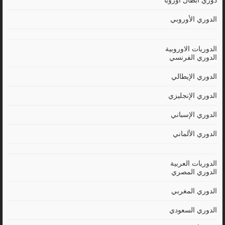
دوري أبطال اوروبا
الدوري الأوروبي
الدوريات الاوروبية
الدوري الفرنسي
الدوري الإيطالي
الدوري الإنجليزي
الدوري الإسباني
الدوري الألماني
الدوريات العربية
الدوري المصري
الدوري المغربي
الدوري السعودي