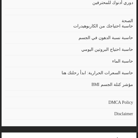
دوري أدنوك للمحترفين
الصحة
حاسبة احتياجك من الكاربوهيدرات
حاسبة نسبة الدهون في الجسم
حاسبة احتياج البروتين اليومي
حاسبة الماء
حاسبة السعرات الحرارية: ابدأ رحلتك هنا
مؤشر كتلة الجسم BMI
DMCA Policy
Disclaimer