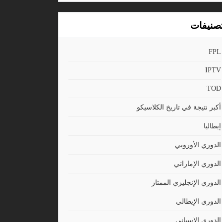
صنيفات
FPL
IPTV
TOD
أكبر نتيجة في تاريخ الكلاسيكو
إيطاليا
الدوري الأوروبي
الدوري الإماراتي
الدوري الإنجليزي الممتاز
الدوري الإيطالي
الدوري الاسباني