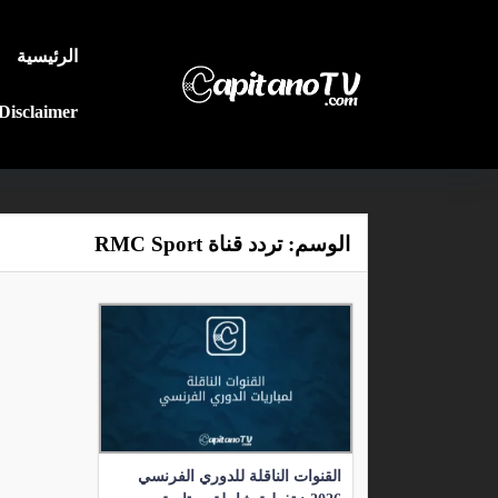
الرئيسية
Disclaimer
الوسم:
تردد قناة RMC Sport
القنوات الناقلة للدوري الفرنسي