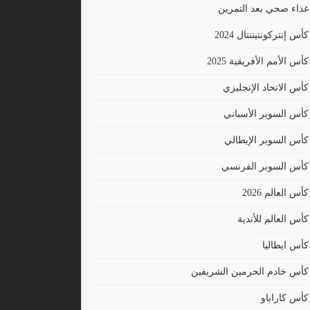
غذاء صحي بعد التمرين
كأس إنتركونتيننتال 2024
كأس الأمم الأفريقية 2025
كأس الاتحاد الإنجليزي
كأس السوبر الأسباني
كأس السوبر الإيطالي
كأس السوبر الفرنسي
كأس العالم 2026
كأس العالم للأندية
كأس ايطاليا
كأس خادم الحرمين الشريفين
كأس كاراباو