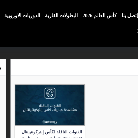
إتصل بنا
كأس العالم 2026
البطولات القارية
الدوريات الاوروبية
s
القنوات الناقلة لكأس إنتركونتيننتال