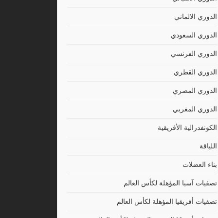
الدوري الالماني
الدوري السعودي
الدوري الفرنسي
الدوري القطري
الدوري المصري
الدوري المغربي
الكونفدرالية الأفريقية
اللياقة
بناء العضلات
تصفيات آسيا المؤهلة لكأس العالم
تصفيات أفريقيا المؤهلة لكأس العالم