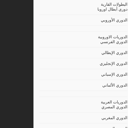
البطولات القارية
دوري أبطال اوروبا
الدوري الأوروبي
الدوريات الاوروبية
الدوري الفرنسي
الدوري الإيطالي
الدوري الإنجليزي
الدوري الإسباني
الدوري الألماني
الدوريات العربية
الدوري المصري
الدوري المغربي