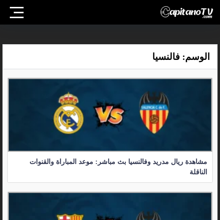
الوسم:
فالنسيا
مشاهدة ريال مدريد وفالنسيا بث مباشر: موعد المباراة والقنوات
الناقلة