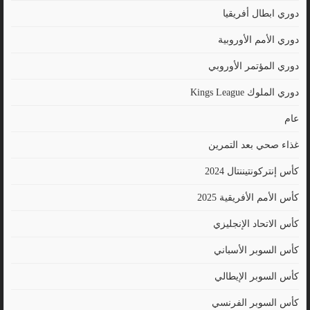
دوري ابطال أفريقيا
دوري الأمم الأوروبية
دوري المؤتمر الأوروبي
دوري الملوك Kings League
عام
غذاء صحي بعد التمرين
كأس إنتركونتيننتال 2024
كأس الأمم الأفريقية 2025
كأس الاتحاد الإنجليزي
كأس السوبر الأسباني
كأس السوبر الإيطالي
كأس السوبر الفرنسي