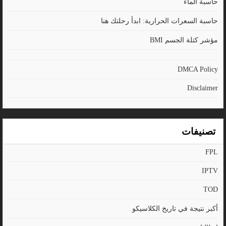
حاسبة الماء
حاسبة السعرات الحرارية: ابدأ رحلتك هنا
مؤشر كتلة الجسم BMI
DMCA Policy
Disclaimer
تصنيفات
FPL
IPTV
TOD
أكبر نتيجة في تاريخ الكلاسيكو