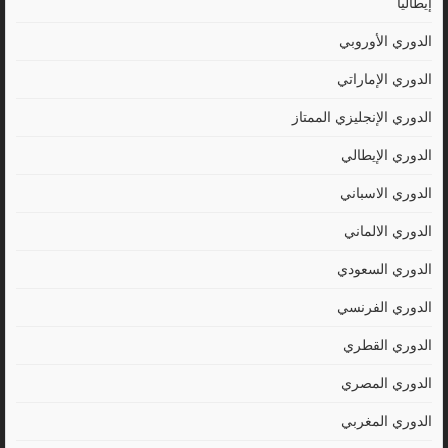
إيطاليا
الدوري الأوروبي
الدوري الإماراتي
الدوري الإنجليزي الممتاز
الدوري الإيطالي
الدوري الاسباني
الدوري الالماني
الدوري السعودي
الدوري الفرنسي
الدوري القطري
الدوري المصري
الدوري المغربي