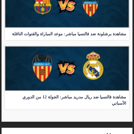
مشاهدة برشلونة ضد فالنسيا مباشر: موعد المباراة والقنوات الناقلة
مشاهدة فالنسيا ضد ريال مدريد مباشر: الجولة 12 من الدوري
الأسباني