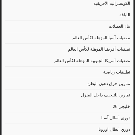
الكونفدرالية الأفريقية
اللياقة
بناء العضلات
تصفيات آسيا المؤهلة لكأس العالم
تصفيات أفريقيا المؤهلة لكأس العالم
تصفيات أمريكا الجنوبية المؤهلة لكأس العالم
تطبيقات رياضية
تمارين حرق دهون البطن
تمارين للتنحيف داخل المنزل
خليجي 26
دوري أبطال آسيا
دوري أبطال اوروبا