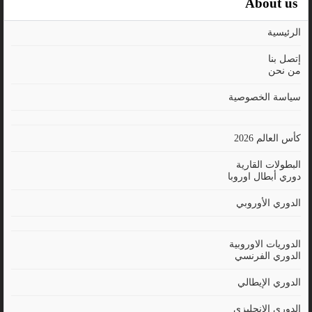
About us
الرئيسية
إتصل بنا
من نحن
سياسة الخصوصية
كأس العالم 2026
البطولات القارية
دوري أبطال اوروبا
الدوري الأوروبي
الدوريات الاوروبية
الدوري الفرنسي
الدوري الإيطالي
الدوري الإنجليزي