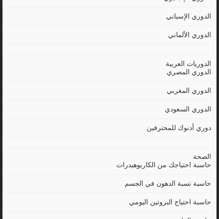
الدوري الإسباني
الدوري الألماني
الدوريات العربية
الدوري المصري
الدوري المغربي
الدوري السعودي
دوري أدنوك للمحترفين
الصحة
حاسبة احتياجك من الكاربوهيدرات
حاسبة نسبة الدهون في الجسم
حاسبة احتياج البروتين اليومي