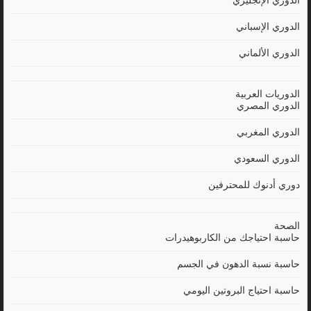
الدوري الإنجليزي
الدوري الإسباني
الدوري الألماني
الدوريات العربية
الدوري المصري
الدوري المغربي
الدوري السعودي
دوري أدنوك للمحترفين
الصحة
حاسبة احتياجك من الكاربوهيدرات
حاسبة نسبة الدهون في الجسم
حاسبة احتياج البروتين اليومي