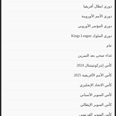
دوري ابطال أفريقيا
دوري الأمم الأوروبية
دوري المؤتمر الأوروبي
دوري الملوك Kings League
عام
غذاء صحي بعد التمرين
كأس إنتركونتيننتال 2024
كأس الأمم الأفريقية 2025
كأس الاتحاد الإنجليزي
كأس السوبر الأسباني
كأس السوبر الإيطالي
كأس السوبر الفرنسي