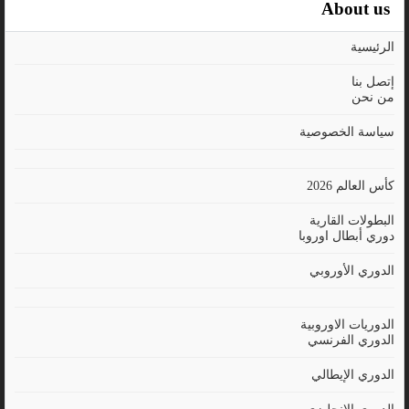
About us
الرئيسية
إتصل بنا
من نحن
سياسة الخصوصية
كأس العالم 2026
البطولات القارية
دوري أبطال اوروبا
الدوري الأوروبي
الدوريات الاوروبية
الدوري الفرنسي
الدوري الإيطالي