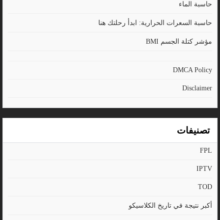
حاسبة الماء
حاسبة السعرات الحرارية: ابدأ رحلتك هنا
مؤشر كتلة الجسم BMI
DMCA Policy
Disclaimer
تصنيفات
FPL
IPTV
TOD
أكبر نتيجة في تاريخ الكلاسيكو