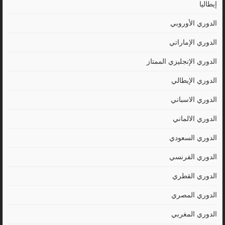
إيطاليا
الدوري الأوروبي
الدوري الإماراتي
الدوري الإنجليزي الممتاز
الدوري الإيطالي
الدوري الاسباني
الدوري الالماني
الدوري السعودي
الدوري الفرنسي
الدوري القطري
الدوري المصري
الدوري المغربي