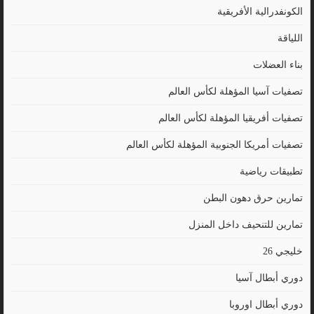
الكونفدرالية الأفريقية
اللياقة
بناء العضلات
تصفيات آسيا المؤهلة لكأس العالم
تصفيات أفريقيا المؤهلة لكأس العالم
تصفيات أمريكا الجنوبية المؤهلة لكأس العالم
تطبيقات رياضية
تمارين حرق دهون البطن
تمارين للتنحيف داخل المنزل
خليجي 26
دوري أبطال آسيا
دوري أبطال اوروبا