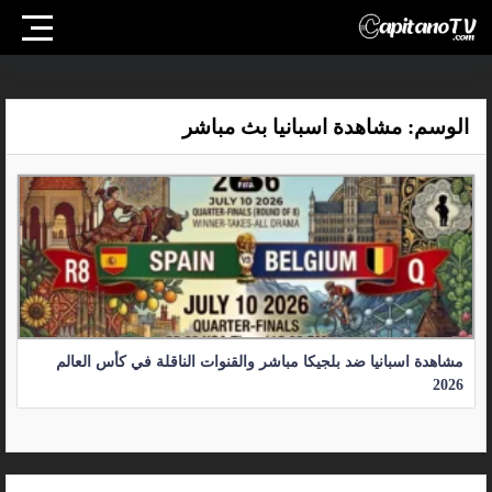
الوسم:
مشاهدة اسبانيا بث مباشر
مشاهدة اسبانيا ضد بلجيكا مباشر والقنوات الناقلة في كأس العالم
2026