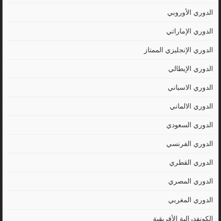
الدوري الأوروبي
الدوري الإماراتي
الدوري الإنجليزي الممتاز
الدوري الإيطالي
الدوري الاسباني
الدوري الالماني
الدوري السعودي
الدوري الفرنسي
الدوري القطري
الدوري المصري
الدوري المغربي
الكونفدرالية الأفريقية