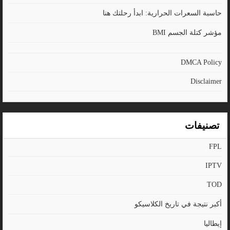
حاسبة السعرات الحرارية: ابدأ رحلتك هنا
مؤشر كتلة الجسم BMI
DMCA Policy
Disclaimer
تصنيفات
FPL
IPTV
TOD
أكبر نتيجة في تاريخ الكلاسيكو
إيطاليا