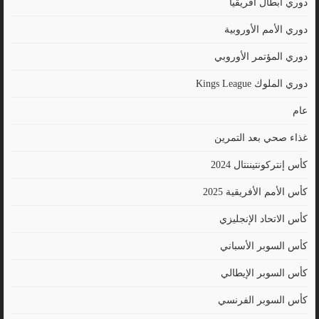
دوري ابطال أفريقيا
دوري الأمم الأوروبية
دوري المؤتمر الأوروبي
دوري الملوك Kings League
عام
غذاء صحي بعد التمرين
كأس إنتركونتيننتال 2024
كأس الأمم الأفريقية 2025
كأس الاتحاد الإنجليزي
كأس السوبر الأسباني
كأس السوبر الإيطالي
كأس السوبر الفرنسي