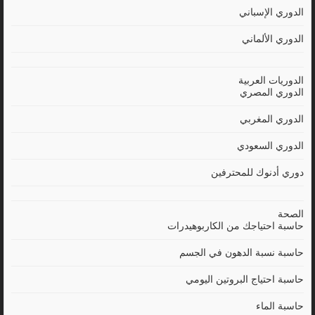
الدوري الإسباني
الدوري الألماني
الدوريات العربية
الدوري المصري
الدوري المغربي
الدوري السعودي
دوري أدنوك للمحترفين
الصحة
حاسبة احتياجك من الكاربوهيدرات
حاسبة نسبة الدهون في الجسم
حاسبة احتياج البروتين اليومي
حاسبة الماء