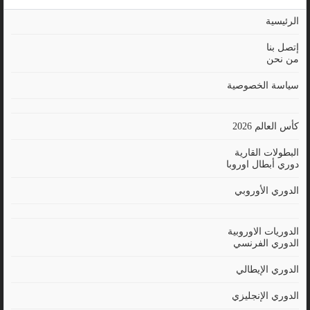
الرئيسية
إتصل بنا
من نحن
سياسة الخصوصية
كأس العالم 2026
البطولات القارية
دوري أبطال اوروبا
الدوري الأوروبي
الدوريات الاوروبية
الدوري الفرنسي
الدوري الإيطالي
الدوري الإنجليزي