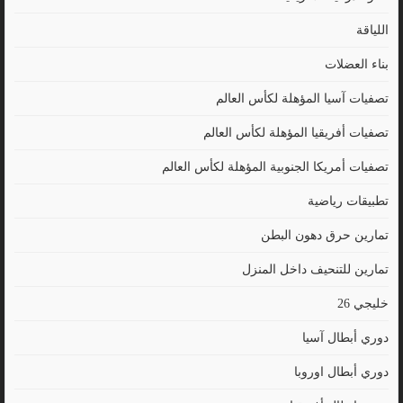
اللياقة
بناء العضلات
تصفيات آسيا المؤهلة لكأس العالم
تصفيات أفريقيا المؤهلة لكأس العالم
تصفيات أمريكا الجنوبية المؤهلة لكأس العالم
تطبيقات رياضية
تمارين حرق دهون البطن
تمارين للتنحيف داخل المنزل
خليجي 26
دوري أبطال آسيا
دوري أبطال اوروبا