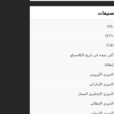
صنيفات
FPL
IPTV
TOD
أكبر نتيجة في تاريخ الكلاسيكو
إيطاليا
الدوري الأوروبي
الدوري الإماراتي
الدوري الإنجليزي الممتاز
الدوري الإيطالي
الدوري الاسباني