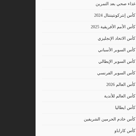
غذاء صحي بعد التمرين
كأس إنتركونتيننتال 2024
كأس الأمم الأفريقية 2025
كأس الاتحاد الإنجليزي
كأس السوبر الأسباني
كأس السوبر الإيطالي
كأس السوبر الفرنسي
كأس العالم 2026
كأس العالم للأندية
كأس ايطاليا
كأس خادم الحرمين الشريفين
كأس كاراباو