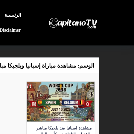
الرئيسية
Disclaimer
الوسم:
مشاهدة مباراة إسبانيا وبلجيكا مب
مشاهدة اسبانيا ضد بلجيكا مباشر