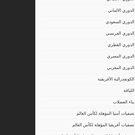
الدوري الالماني
الدوري السعودي
الدوري الفرنسي
الدوري القطري
الدوري المصري
الدوري المغربي
الكونفدرالية الأفريقية
اللياقة
بناء العضلات
تصفيات آسيا المؤهلة لكأس العالم
تصفيات أفريقيا المؤهلة لكأس العالم