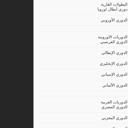
البطولات القارية
دوري أبطال اوروبا
الدوري الأوروبي
الدوريات الاوروبية
الدوري الفرنسي
الدوري الإيطالي
الدوري الإنجليزي
الدوري الإسباني
الدوري الألماني
الدوريات العربية
الدوري المصري
الدوري المغربي