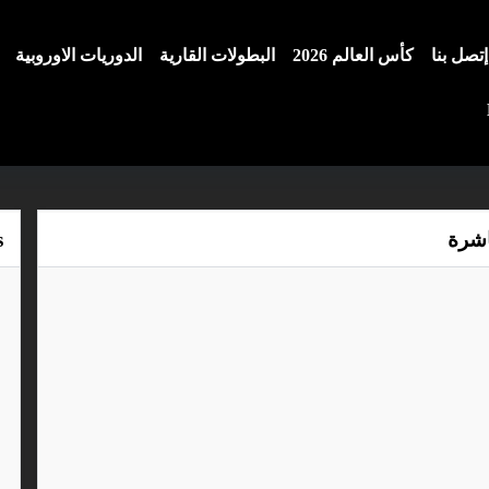
إتصل بنا
كأس العالم 2026
البطولات القارية
الدوريات الاوروبية
اشرة
s