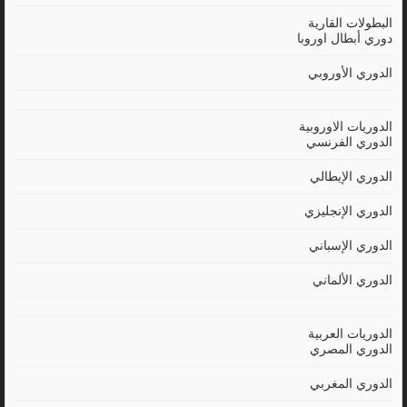
البطولات القارية
دوري أبطال اوروبا
الدوري الأوروبي
الدوريات الاوروبية
الدوري الفرنسي
الدوري الإيطالي
الدوري الإنجليزي
الدوري الإسباني
الدوري الألماني
الدوريات العربية
الدوري المصري
الدوري المغربي