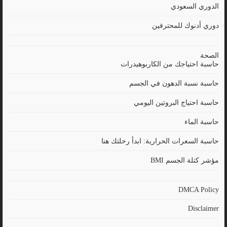
الدوري السعودي
دوري أدنوك للمحترفين
الصحة
حاسبة احتياجك من الكاربوهيدرات
حاسبة نسبة الدهون في الجسم
حاسبة احتياج البروتين اليومي
حاسبة الماء
حاسبة السعرات الحرارية: ابدأ رحلتك هنا
مؤشر كتلة الجسم BMI
DMCA Policy
Disclaimer