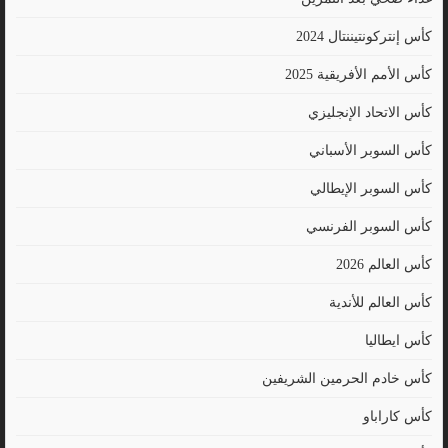
كأس إنتركونتيننتال 2024
كأس الأمم الأفريقية 2025
كأس الاتحاد الإنجليزي
كأس السوبر الأسباني
كأس السوبر الإيطالي
كأس السوبر الفرنسي
كأس العالم 2026
كأس العالم للأندية
كأس ايطاليا
كأس خادم الحرمين الشريفين
كأس كاراباو