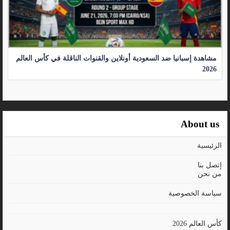
مشاهدة إسبانيا ضد السعودية أونلاين والقنوات الناقلة في كأس العالم
2026
About us
الرئيسية
إتصل بنا
من نحن
سياسة الخصوصية
كأس العالم 2026