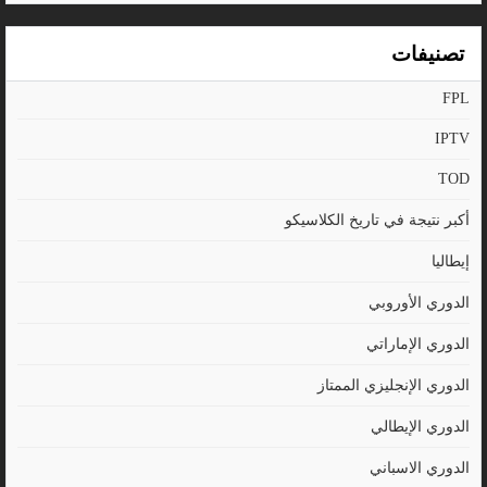
تصنيفات
FPL
IPTV
TOD
أكبر نتيجة في تاريخ الكلاسيكو
إيطاليا
الدوري الأوروبي
الدوري الإماراتي
الدوري الإنجليزي الممتاز
الدوري الإيطالي
الدوري الاسباني