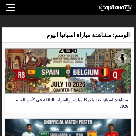
الوسم:
مشاهدة مباراة اسبانيا اليوم
مشاهدة اسبانيا ضد بلجيكا مباشر والقنوات الناقلة في كأس العالم
2026