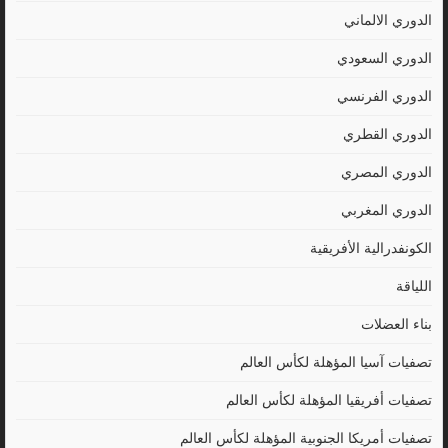
الدوري الالماني
الدوري السعودي
الدوري الفرنسي
الدوري القطري
الدوري المصري
الدوري المغربي
الكونفدرالية الأفريقية
اللياقة
بناء العضلات
تصفيات آسيا المؤهلة لكأس العالم
تصفيات أفريقيا المؤهلة لكأس العالم
تصفيات أمريكا الجنوبية المؤهلة لكأس العالم