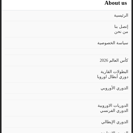
About us
الرئيسية
إتصل بنا
من نحن
سياسة الخصوصية
كأس العالم 2026
البطولات القارية
دوري أبطال اوروبا
الدوري الأوروبي
الدوريات الاوروبية
الدوري الفرنسي
الدوري الإيطالي