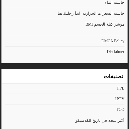
حاسبة الماء
حاسبة السعرات الحرارية: ابدأ رحلتك هنا
مؤشر كتلة الجسم BMI
DMCA Policy
Disclaimer
تصنيفات
FPL
IPTV
TOD
أكبر نتيجة في تاريخ الكلاسيكو