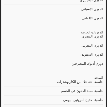
الدوري الإنجليزي
الدوري الإسباني
الدوري الألماني
الدوريات العربية
الدوري المصري
الدوري المغربي
الدوري السعودي
دوري أدنوك للمحترفين
الصحة
حاسبة احتياجك من الكاربوهيدرات
حاسبة نسبة الدهون في الجسم
حاسبة احتياج البروتين اليومي