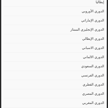
إيطاليا
الدوري الأوروبي
الدوري الإماراتي
الدوري الإنجليزي الممتاز
الدوري الإيطالي
الدوري الاسباني
الدوري الالماني
الدوري السعودي
الدوري الفرنسي
الدوري القطري
الدوري المصري
الدوري المغربي