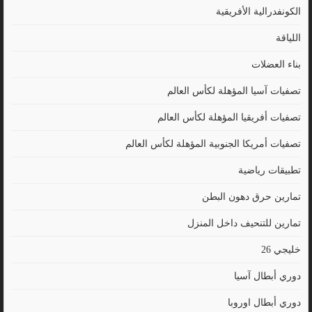
الكونفدرالية الأفريقية
اللياقة
بناء العضلات
تصفيات آسيا المؤهلة لكأس العالم
تصفيات أفريقيا المؤهلة لكأس العالم
تصفيات أمريكا الجنوبية المؤهلة لكأس العالم
تطبيقات رياضية
تمارين حرق دهون البطن
تمارين للتنحيف داخل المنزل
خليجي 26
دوري أبطال آسيا
دوري أبطال اوروبا