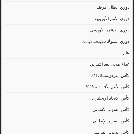
دوري ابطال أفريقيا
دوري الأمم الأوروبية
دوري المؤتمر الأوروبي
دوري الملوك Kings League
عام
غذاء صحي بعد التمرين
كأس إنتركونتيننتال 2024
كأس الأمم الأفريقية 2025
كأس الاتحاد الإنجليزي
كأس السوبر الأسباني
كأس السوبر الإيطالي
كأس السوبر الفرنسي