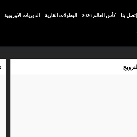
إتصل بنا
كأس العالم 2026
البطولات القارية
الدوريات الاوروبية
نرويج
s