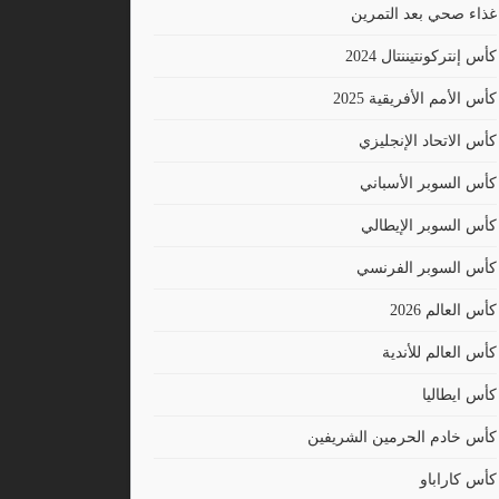
غذاء صحي بعد التمرين
كأس إنتركونتيننتال 2024
كأس الأمم الأفريقية 2025
كأس الاتحاد الإنجليزي
كأس السوبر الأسباني
كأس السوبر الإيطالي
كأس السوبر الفرنسي
كأس العالم 2026
كأس العالم للأندية
كأس ايطاليا
كأس خادم الحرمين الشريفين
كأس كاراباو