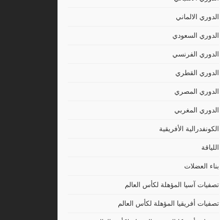
الدوري الالماني
الدوري السعودي
الدوري الفرنسي
الدوري القطري
الدوري المصري
الدوري المغربي
الكونفدرالية الأفريقية
اللياقة
بناء العضلات
تصفيات آسيا المؤهلة لكأس العالم
تصفيات أفريقيا المؤهلة لكأس العالم