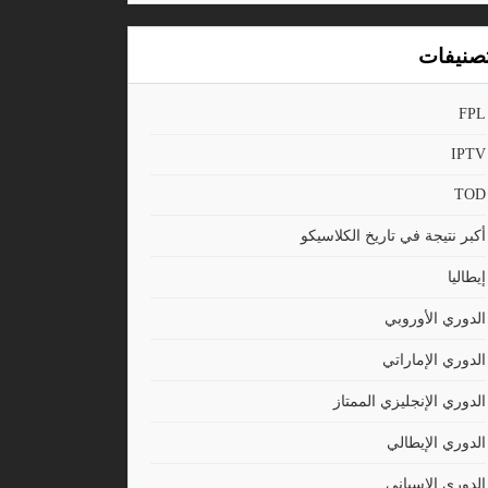
صنيفات
FPL
IPTV
TOD
أكبر نتيجة في تاريخ الكلاسيكو
إيطاليا
الدوري الأوروبي
الدوري الإماراتي
الدوري الإنجليزي الممتاز
الدوري الإيطالي
الدوري الاسباني