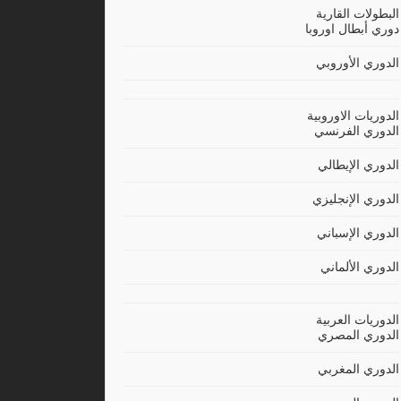
البطولات القارية
دوري أبطال اوروبا
الدوري الأوروبي
الدوريات الاوروبية
الدوري الفرنسي
الدوري الإيطالي
الدوري الإنجليزي
الدوري الإسباني
الدوري الألماني
الدوريات العربية
الدوري المصري
الدوري المغربي