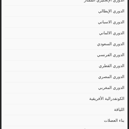
الدوري الإنجليزي الممتاز
الدوري الإيطالي
الدوري الاسباني
الدوري الالماني
الدوري السعودي
الدوري الفرنسي
الدوري القطري
الدوري المصري
الدوري المغربي
الكونفدرالية الأفريقية
اللياقة
بناء العضلات