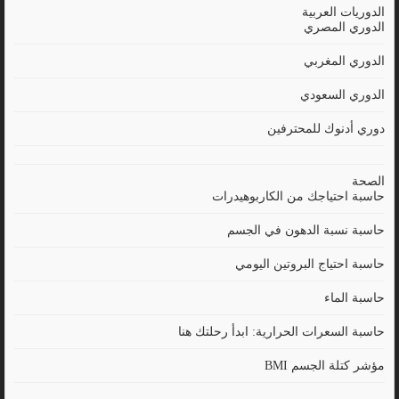
الدوريات العربية
الدوري المصري
الدوري المغربي
الدوري السعودي
دوري أدنوك للمحترفين
الصحة
حاسبة احتياجك من الكاربوهيدرات
حاسبة نسبة الدهون في الجسم
حاسبة احتياج البروتين اليومي
حاسبة الماء
حاسبة السعرات الحرارية: ابدأ رحلتك هنا
مؤشر كتلة الجسم BMI