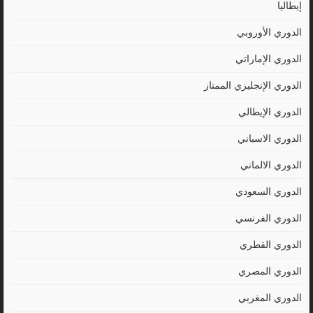
إيطاليا
الدوري الأوروبي
الدوري الإماراتي
الدوري الإنجليزي الممتاز
الدوري الإيطالي
الدوري الاسباني
الدوري الالماني
الدوري السعودي
الدوري الفرنسي
الدوري القطري
الدوري المصري
الدوري المغربي