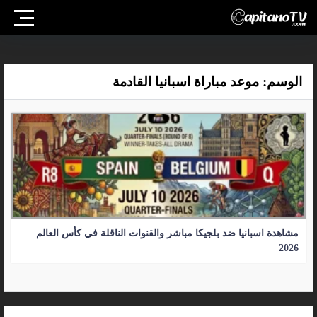
الوسم:
موعد مباراة اسبانيا القادمة
مشاهدة اسبانيا ضد بلجيكا مباشر والقنوات الناقلة في كأس العالم
2026