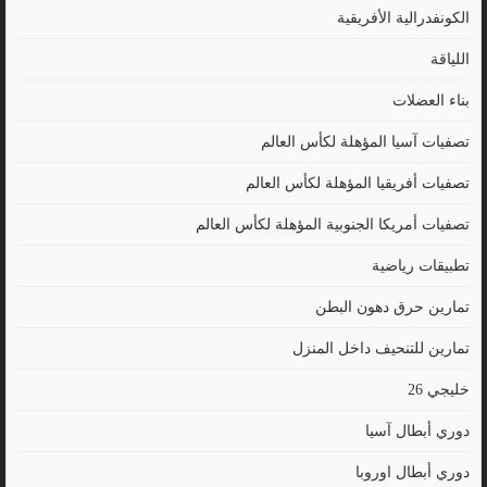
الكونفدرالية الأفريقية
اللياقة
بناء العضلات
تصفيات آسيا المؤهلة لكأس العالم
تصفيات أفريقيا المؤهلة لكأس العالم
تصفيات أمريكا الجنوبية المؤهلة لكأس العالم
تطبيقات رياضية
تمارين حرق دهون البطن
تمارين للتنحيف داخل المنزل
خليجي 26
دوري أبطال آسيا
دوري أبطال اوروبا