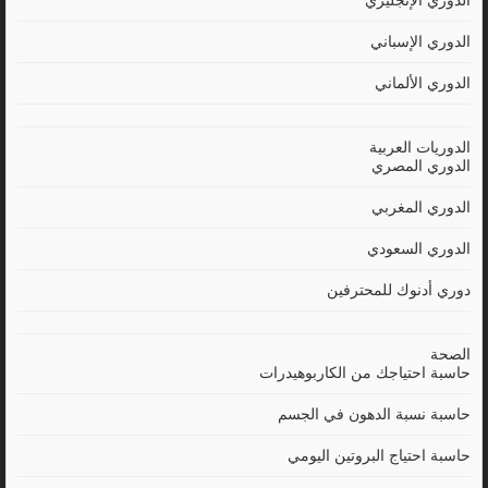
الدوري الإنجليزي
الدوري الإسباني
الدوري الألماني
الدوريات العربية
الدوري المصري
الدوري المغربي
الدوري السعودي
دوري أدنوك للمحترفين
الصحة
حاسبة احتياجك من الكاربوهيدرات
حاسبة نسبة الدهون في الجسم
حاسبة احتياج البروتين اليومي