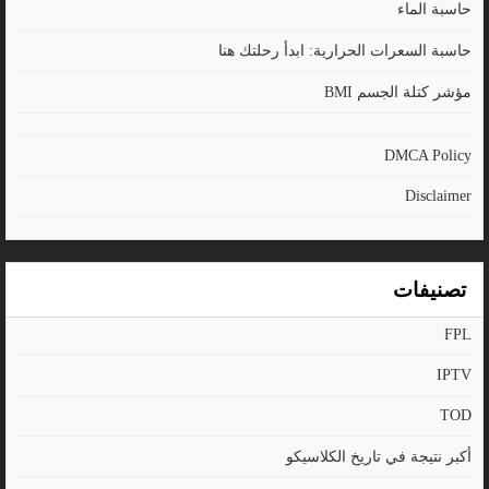
حاسبة الماء
حاسبة السعرات الحرارية: ابدأ رحلتك هنا
مؤشر كتلة الجسم BMI
DMCA Policy
Disclaimer
تصنيفات
FPL
IPTV
TOD
أكبر نتيجة في تاريخ الكلاسيكو