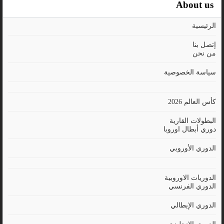
About us
الرئيسية
إتصل بنا
من نحن
سياسة الخصوصية
كأس العالم 2026
البطولات القارية
دوري أبطال اوروبا
الدوري الأوروبي
الدوريات الاوروبية
الدوري الفرنسي
الدوري الإيطالي