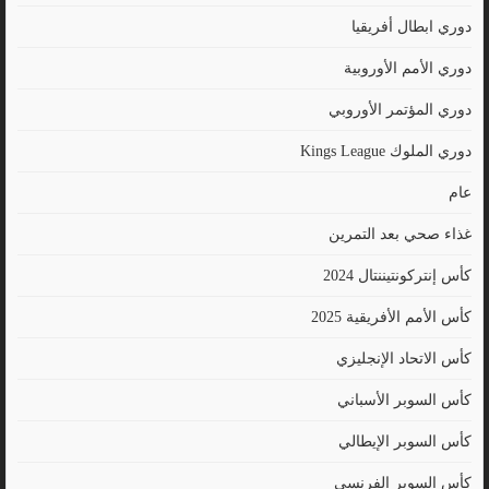
دوري ابطال أفريقيا
دوري الأمم الأوروبية
دوري المؤتمر الأوروبي
دوري الملوك Kings League
عام
غذاء صحي بعد التمرين
كأس إنتركونتيننتال 2024
كأس الأمم الأفريقية 2025
كأس الاتحاد الإنجليزي
كأس السوبر الأسباني
كأس السوبر الإيطالي
كأس السوبر الفرنسي