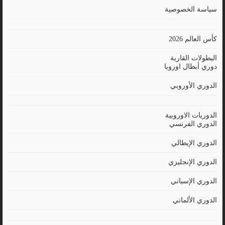
سياسة الخصوصية
كأس العالم 2026
البطولات القارية
دوري أبطال اوروبا
الدوري الأوروبي
الدوريات الاوروبية
الدوري الفرنسي
الدوري الإيطالي
الدوري الإنجليزي
الدوري الإسباني
الدوري الألماني