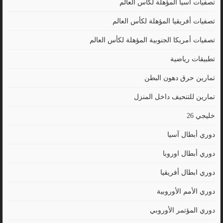
تصفيات آسيا المؤهلة لكأس العالم
تصفيات أفريقيا المؤهلة لكأس العالم
تصفيات أمريكا الجنوبية المؤهلة لكأس العالم
تطبيقات رياضية
تمارين حرق دهون البطن
تمارين للتنحيف داخل المنزل
خليجي 26
دوري أبطال آسيا
دوري أبطال اوروبا
دوري ابطال أفريقيا
دوري الأمم الأوروبية
دوري المؤتمر الأوروبي