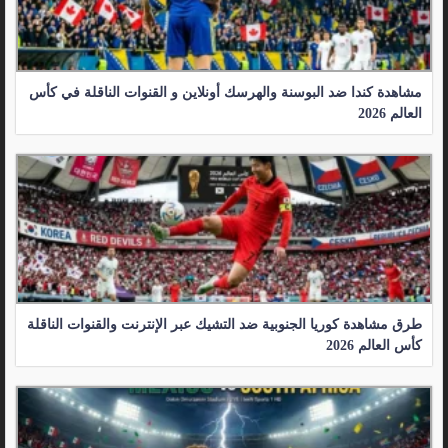
مشاهدة كندا ضد البوسنة والهرسك أونلاين و القنوات الناقلة في كأس
العالم 2026
طرق مشاهدة كوريا الجنوبية ضد التشيك عبر الإنترنت والقنوات الناقلة
كأس العالم 2026