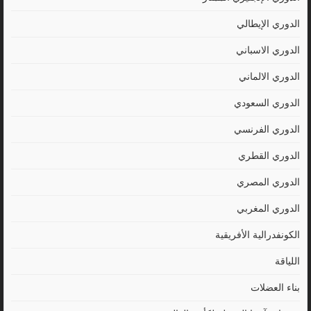
الدوري الإيطالي
الدوري الاسباني
الدوري الالماني
الدوري السعودي
الدوري الفرنسي
الدوري القطري
الدوري المصري
الدوري المغربي
الكونفدرالية الأفريقية
اللياقة
بناء العضلات