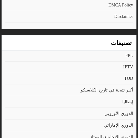
DMCA Policy
Disclaimer
تصنيفات
FPL
IPTV
TOD
أكبر نتيجة في تاريخ الكلاسيكو
إيطاليا
الدوري الأوروبي
الدوري الإماراتي
الدوري الإنجليزي الممتاز