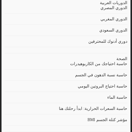
الدوريات العربية
الدوري المصري
الدوري المغربي
الدوري السعودي
دوري أدنوك للمحترفين
الصحة
حاسبة احتياجك من الكاربوهيدرات
حاسبة نسبة الدهون في الجسم
حاسبة احتياج البروتين اليومي
حاسبة الماء
حاسبة السعرات الحرارية: ابدأ رحلتك هنا
مؤشر كتلة الجسم BMI