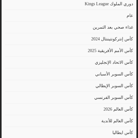
دوري الملوك Kings League
عام
غذاء صحي بعد التمرين
كأس إنتركونتيننتال 2024
كأس الأمم الأفريقية 2025
كأس الاتحاد الإنجليزي
كأس السوبر الأسباني
كأس السوبر الإيطالي
كأس السوبر الفرنسي
كأس العالم 2026
كأس العالم للأندية
كأس ايطاليا