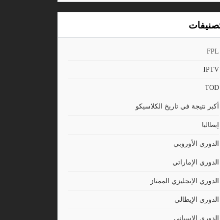
صنيفات
FPL
IPTV
TOD
أكبر نتيجة في تاريخ الكلاسيكو
إيطاليا
الدوري الأوروبي
الدوري الإماراتي
الدوري الإنجليزي الممتاز
الدوري الإيطالي
الدوري الاسباني