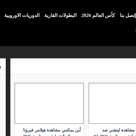
إتصل بنا
كأس العالم 2026
البطولات القارية
الدوريات الاوروبية
s
 مشاهدة ليتشي ضد
أين يمكنني مشاهدة هيلاس فيرونا