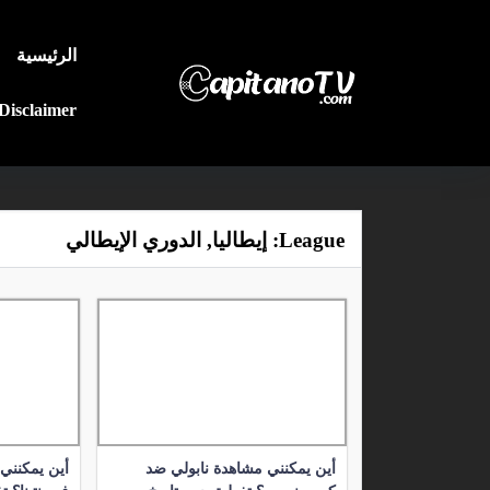
الرئيسية
Disclaimer
League:
إيطاليا, الدوري الإيطالي
أين يمكنني مشاهدة نابولي ضد
أين يمكنني