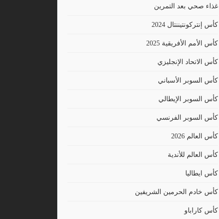
غذاء صحي بعد التمرين
كأس إنتركونتيننتال 2024
كأس الأمم الأفريقية 2025
كأس الاتحاد الإنجليزي
كأس السوبر الأسباني
كأس السوبر الإيطالي
كأس السوبر الفرنسي
كأس العالم 2026
كأس العالم للأندية
كأس ايطاليا
كأس خادم الحرمين الشريفين
كأس كاراباو