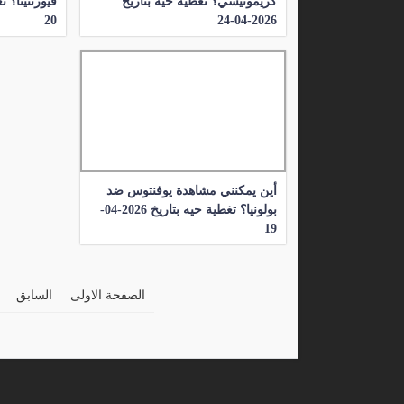
كريمونيسي؟ تغطية حيه بتاريخ
20
2026-04-24
أين يمكنني مشاهدة يوفنتوس ضد
بولونيا؟ تغطية حيه بتاريخ 2026-04-
19
الصفحة الاولى
السابق