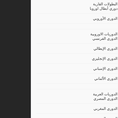
البطولات القارية
دوري أبطال اوروبا
الدوري الأوروبي
الدوريات الاوروبية
الدوري الفرنسي
الدوري الإيطالي
الدوري الإنجليزي
الدوري الإسباني
الدوري الألماني
الدوريات العربية
الدوري المصري
الدوري المغربي