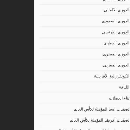
الدوري الالماني
الدوري السعودي
الدوري الفرنسي
الدوري القطري
الدوري المصري
الدوري المغربي
الكونفدرالية الأفريقية
اللياقة
بناء العضلات
تصفيات آسيا المؤهلة لكأس العالم
تصفيات أفريقيا المؤهلة لكأس العالم