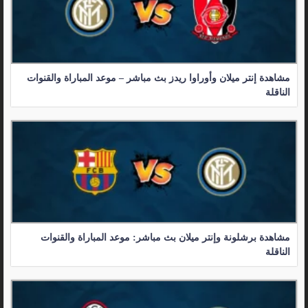
مشاهدة إنتر ميلان وأوراوا ريدز بث مباشر – موعد المباراة والقنوات
الناقلة
مشاهدة برشلونة وإنتر ميلان بث مباشر: موعد المباراة والقنوات
الناقلة