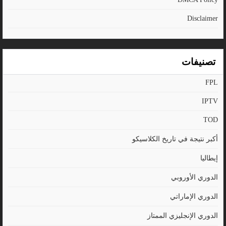
Disclaimer
تصنيفات
FPL
IPTV
TOD
أكبر نتيجة في تاريخ الكلاسيكو
إيطاليا
الدوري الأوروبي
الدوري الإماراتي
الدوري الإنجليزي الممتاز