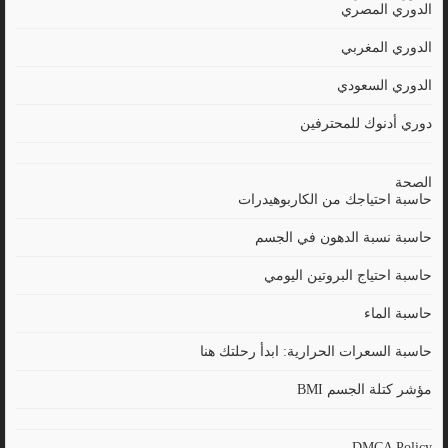
الدوري المصري
الدوري المغربي
الدوري السعودي
دوري أدنوك للمحترفين
الصحة
حاسبة احتياجك من الكاربوهيدرات
حاسبة نسبة الدهون في الجسم
حاسبة احتياج البروتين اليومي
حاسبة الماء
حاسبة السعرات الحرارية: ابدأ رحلتك هنا
مؤشر كتلة الجسم BMI
DMCA Policy