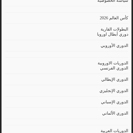
سياسة الخصوصية
كأس العالم 2026
البطولات القارية
دوري أبطال اوروبا
الدوري الأوروبي
الدوريات الاوروبية
الدوري الفرنسي
الدوري الإيطالي
الدوري الإنجليزي
الدوري الإسباني
الدوري الألماني
الدوريات العربية