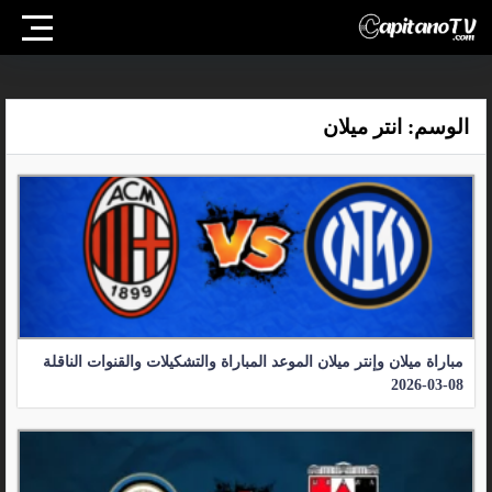
الوسم:
انتر ميلان
مباراة ميلان وإنتر ميلان الموعد المباراة والتشكيلات والقنوات الناقلة
08-03-2026