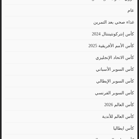
عام
غذاء صحي بعد التمرين
كأس إنتركونتيننتال 2024
كأس الأمم الأفريقية 2025
كأس الاتحاد الإنجليزي
كأس السوبر الأسباني
كأس السوبر الإيطالي
كأس السوبر الفرنسي
كأس العالم 2026
كأس العالم للأندية
كأس ايطاليا