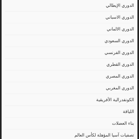
الدوري الإيطالي
الدوري الاسباني
الدوري الالماني
الدوري السعودي
الدوري الفرنسي
الدوري القطري
الدوري المصري
الدوري المغربي
الكونفدرالية الأفريقية
اللياقة
بناء العضلات
تصفيات آسيا المؤهلة لكأس العالم