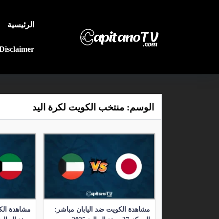
الرئيسية
Disclaimer
الوسم:
منتخب الكويت لكرة اليد
مشاهدة الكويت ضد اليابان مباشر:
مشاهدة الك