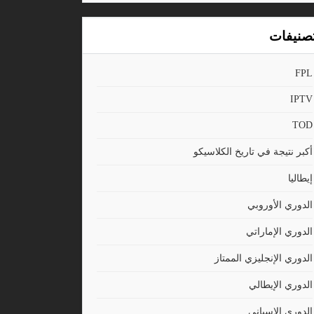
صنيفات
FPL
IPTV
TOD
أكبر نتيجة في تاريخ الكلاسيكو
إيطاليا
الدوري الأوروبي
الدوري الإماراتي
الدوري الإنجليزي الممتاز
الدوري الإيطالي
الدوري الاسباني