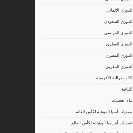
الدوري الالماني
الدوري السعودي
الدوري الفرنسي
الدوري القطري
الدوري المصري
الدوري المغربي
الكونفدرالية الأفريقية
اللياقة
بناء العضلات
تصفيات آسيا المؤهلة لكأس العالم
تصفيات أفريقيا المؤهلة لكأس العالم