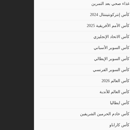
غذاء صحي بعد التمرين
كأس إنتركونتيننتال 2024
كأس الأمم الأفريقية 2025
كأس الاتحاد الإنجليزي
كأس السوبر الأسباني
كأس السوبر الإيطالي
كأس السوبر الفرنسي
كأس العالم 2026
كأس العالم للأندية
كأس ايطاليا
كأس خادم الحرمين الشريفين
كأس كاراباو