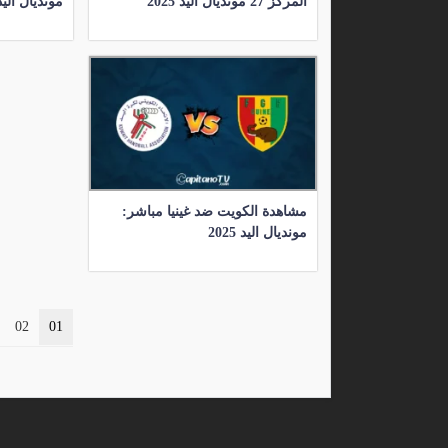
المركز 27 مونديال اليد 2025
مونديال اليد 025
مشاهدة الكويت ضد غينيا مباشر:
مونديال اليد 2025
02
01