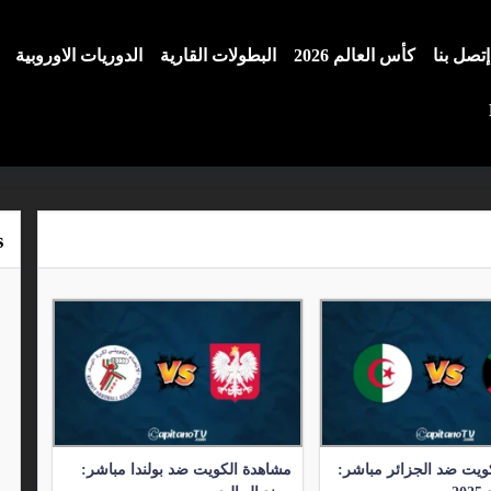
إتصل بنا
كأس العالم 2026
البطولات القارية
الدوريات الاوروبية
s
ويت ضد الجزائر مباشر:
مشاهدة الكويت ضد بولندا مباشر: