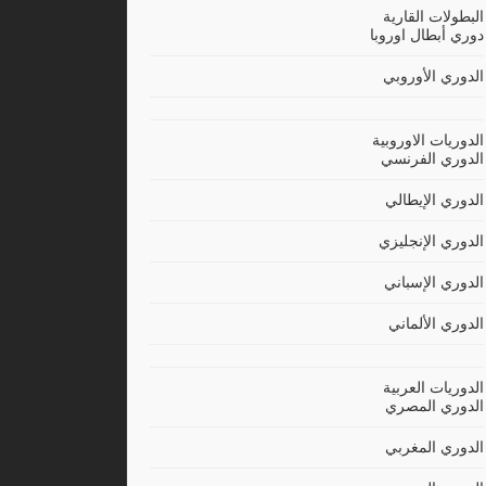
البطولات القارية
دوري أبطال اوروبا
الدوري الأوروبي
الدوريات الاوروبية
الدوري الفرنسي
الدوري الإيطالي
الدوري الإنجليزي
الدوري الإسباني
الدوري الألماني
الدوريات العربية
الدوري المصري
الدوري المغربي