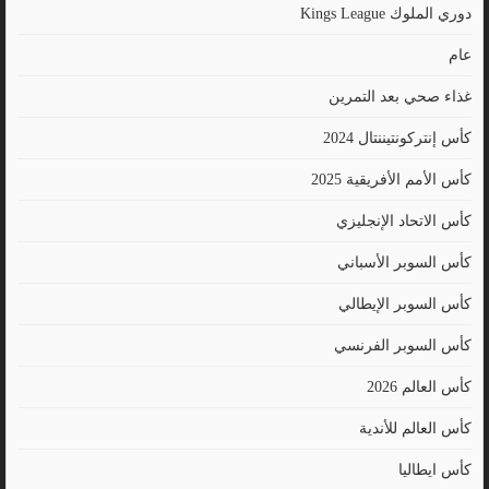
دوري الملوك Kings League
عام
غذاء صحي بعد التمرين
كأس إنتركونتيننتال 2024
كأس الأمم الأفريقية 2025
كأس الاتحاد الإنجليزي
كأس السوبر الأسباني
كأس السوبر الإيطالي
كأس السوبر الفرنسي
كأس العالم 2026
كأس العالم للأندية
كأس ايطاليا