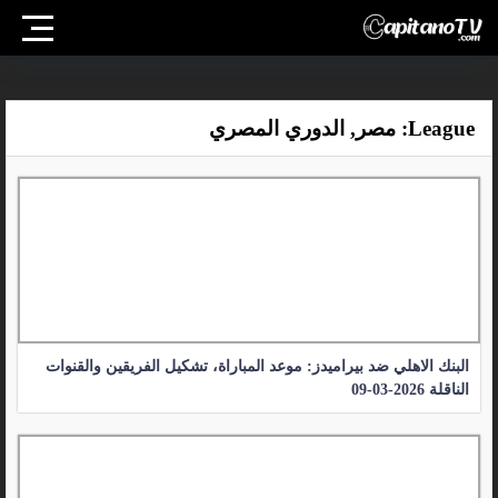
League:
مصر, الدوري المصري
البنك الاهلي ضد بيراميدز: موعد المباراة، تشكيل الفريقين والقنوات
الناقلة 2026-03-09