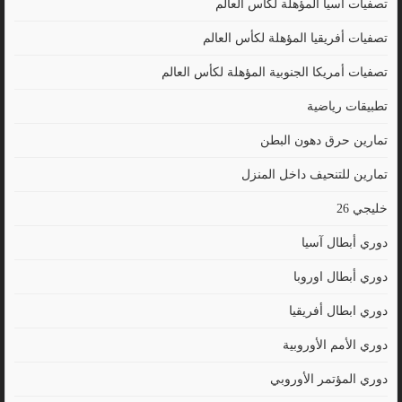
تصفيات آسيا المؤهلة لكأس العالم
تصفيات أفريقيا المؤهلة لكأس العالم
تصفيات أمريكا الجنوبية المؤهلة لكأس العالم
تطبيقات رياضية
تمارين حرق دهون البطن
تمارين للتنحيف داخل المنزل
خليجي 26
دوري أبطال آسيا
دوري أبطال اوروبا
دوري ابطال أفريقيا
دوري الأمم الأوروبية
دوري المؤتمر الأوروبي