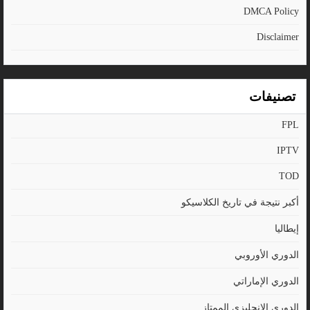
DMCA Policy
Disclaimer
تصنيفات
FPL
IPTV
TOD
أكبر نتيجة في تاريخ الكلاسيكو
إيطاليا
الدوري الأوروبي
الدوري الإماراتي
الدوري الإنجليزي الممتاز