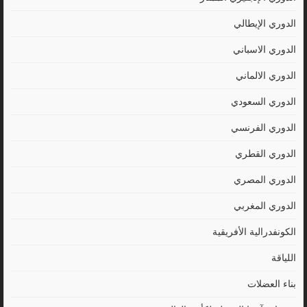
الدوري الإيطالي
الدوري الاسباني
الدوري الالماني
الدوري السعودي
الدوري الفرنسي
الدوري القطري
الدوري المصري
الدوري المغربي
الكونفدرالية الأفريقية
اللياقة
بناء العضلات