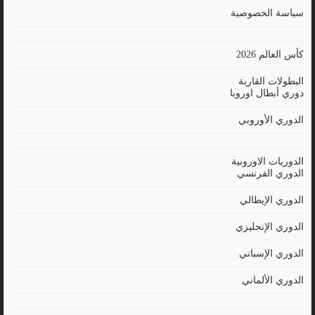
سياسة الخصوصية
كأس العالم 2026
البطولات القارية
دوري أبطال اوروبا
الدوري الأوروبي
الدوريات الاوروبية
الدوري الفرنسي
الدوري الإيطالي
الدوري الإنجليزي
الدوري الإسباني
الدوري الألماني