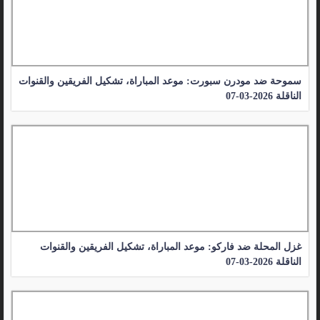
سموحة ضد مودرن سبورت: موعد المباراة، تشكيل الفريقين والقنوات
الناقلة 2026-03-07
غزل المحلة ضد فاركو: موعد المباراة، تشكيل الفريقين والقنوات
الناقلة 2026-03-07