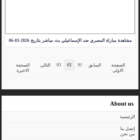
مشاهدة مباراة المصري ضد الإسماعيلي بث مباشر بتاريخ 2026-03-06
03
02
01
الصفحة
السابق
التالي
الصحفة
الاولى
الاخيرة
About us
الرئيسية
إتصل بنا
من نحن