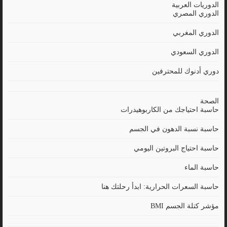
الدوريات العربية
الدوري المصري
الدوري المغربي
الدوري السعودي
دوري أدنوك للمحترفين
الصحة
حاسبة احتياجك من الكاربوهيدرات
حاسبة نسبة الدهون في الجسم
حاسبة احتياج البروتين اليومي
حاسبة الماء
حاسبة السعرات الحرارية: ابدأ رحلتك هنا
مؤشر كتلة الجسم BMI